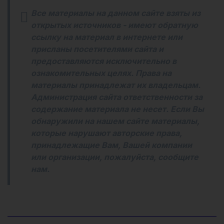
Все материалы на данном сайте взяты из
открытых источников - имеют обратную
ссылку на материал в интернете или
присланы посетителями сайта и
предоставляются исключительно в
ознакомительных целях. Права на
материалы принадлежат их владельцам.
Администрация сайта ответственности за
содержание материала не несет. Если Вы
обнаружили на нашем сайте материалы,
которые нарушают авторские права,
принадлежащие Вам, Вашей компании
или организации, пожалуйста, сообщите
нам.