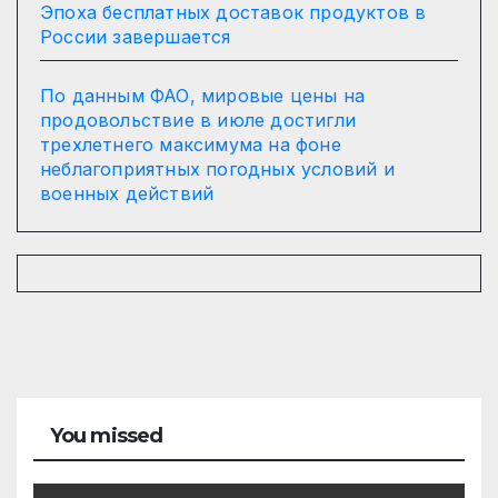
Эпоха бесплатных доставок продуктов в
России завершается
По данным ФАО, мировые цены на
продовольствие в июле достигли
трехлетнего максимума на фоне
неблагоприятных погодных условий и
военных действий
You missed