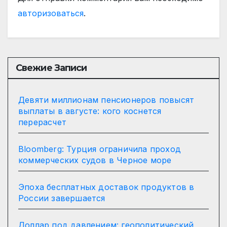
авторизоваться
.
Свежие Записи
Девяти миллионам пенсионеров повысят
выплаты в августе: кого коснется
перерасчет
Bloomberg: Турция ограничила проход
коммерческих судов в Черное море
Эпоха бесплатных доставок продуктов в
России завершается
Доллар под давлением: геополитический