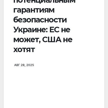
гарантиям
безопасности
Украине: ЕС не
может, США не
хотят
АВГ 28, 2025