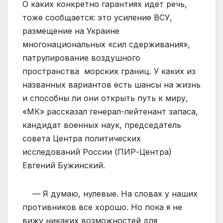
О каких конкретно гарантиях идет речь,
тоже сообщается: это усиление ВСУ,
размещение на Украине
многонациональных «сил сдерживания»,
патрулирование воздушного
пространства морских границ. У каких из
названных вариантов есть шансы на жизнь
и способны ли они открыть путь к миру,
«МК» рассказал генерал-лейтенант запаса,
кандидат военных наук, председатель
совета Центра политических
исследований России (ПИР-Центра)
Евгений Бужинский.
— Я думаю, нулевые. На словах у наших
противников все хорошо. Но пока я не
вижу никаких возможностей для