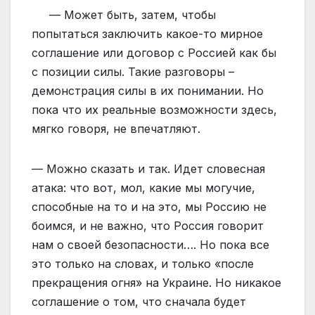
— Может быть, затем, чтобы
попытаться заключить какое-то мирное
соглашение или договор с Россией как бы
с позиции силы. Такие разговоры –
демонстрация силы в их понимании. Но
пока что их реальные возможности здесь,
мягко говоря, не впечатляют.
— Можно сказать и так. Идет словесная
атака: что вот, мол, какие мы могучие,
способные на то и на это, мы Россию не
боимся, и не важно, что Россия говорит
нам о своей безопасности…. Но пока все
это только на словах, и только «после
прекращения огня» на Украине. Но никакое
соглашение о том, что сначала будет