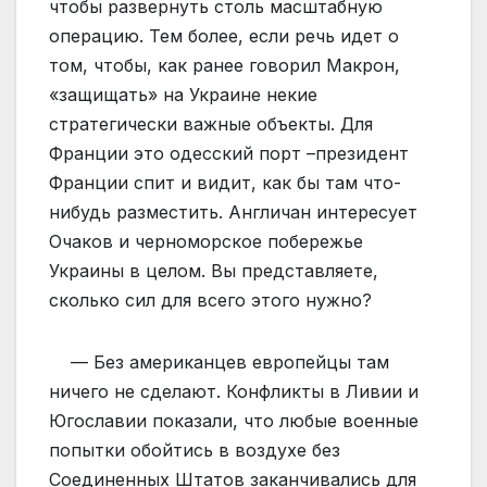
чтобы развернуть столь масштабную
операцию. Тем более, если речь идет о
том, чтобы, как ранее говорил Макрон,
«защищать» на Украине некие
стратегически важные объекты. Для
Франции это одесский порт –президент
Франции спит и видит, как бы там что-
нибудь разместить. Англичан интересует
Очаков и черноморское побережье
Украины в целом. Вы представляете,
сколько сил для всего этого нужно?
— Без американцев европейцы там
ничего не сделают. Конфликты в Ливии и
Югославии показали, что любые военные
попытки обойтись в воздухе без
Соединенных Штатов заканчивались для