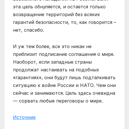
эта цель обнуляется, и остается только
возвращение территорий без всяких
гарантий безопасности, то, как говорится –
нет, спасибо.
И уж тем более, все это никак не
приблизит подписание соглашения о мире.
Наоборот, если западные страны
продолжат настаивать на подобных
«гарантиях», они будут лишь подталкивать
ситуацию к войне России и НАТО. Чем они
сейчас и занимаются. Цель здесь очевидна
— сорвать любые переговоры о мире.
Источник