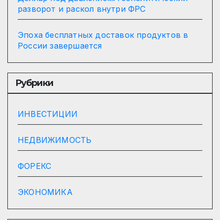
разворот и раскол внутри ФРС
Эпоха бесплатных доставок продуктов в
России завершается
Рубрики
ИНВЕСТИЦИИ
НЕДВИЖИМОСТЬ
ФОРЕКС
ЭКОНОМИКА