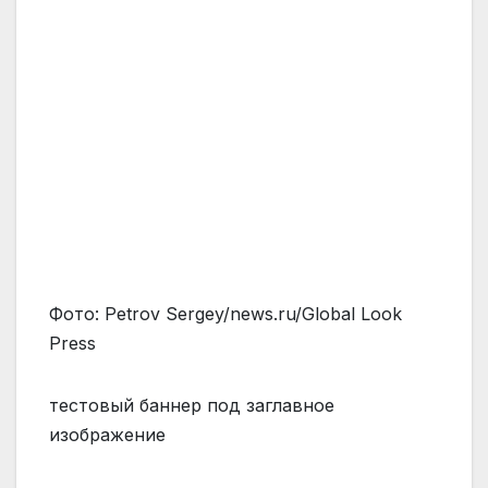
Фото: Petrov Sergey/news.ru/Global Look
Press
тестовый баннер под заглавное
изображение