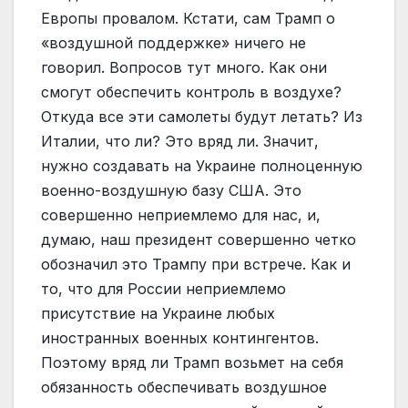
Европы провалом. Кстати, сам Трамп о
«воздушной поддержке» ничего не
говорил. Вопросов тут много. Как они
смогут обеспечить контроль в воздухе?
Откуда все эти самолеты будут летать? Из
Италии, что ли? Это вряд ли. Значит,
нужно создавать на Украине полноценную
военно-воздушную базу США. Это
совершенно неприемлемо для нас, и,
думаю, наш президент совершенно четко
обозначил это Трампу при встрече. Как и
то, что для России неприемлемо
присутствие на Украине любых
иностранных военных контингентов.
Поэтому вряд ли Трамп возьмет на себя
обязанность обеспечивать воздушное