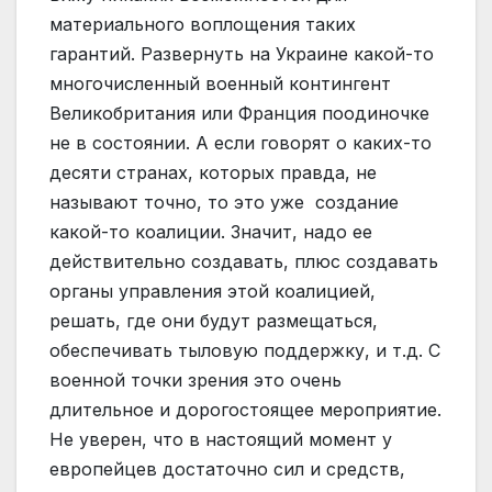
материального воплощения таких
гарантий. Развернуть на Украине какой-то
многочисленный военный контингент
Великобритания или Франция поодиночке
не в состоянии. А если говорят о каких-то
десяти странах, которых правда, не
называют точно, то это уже создание
какой-то коалиции. Значит, надо ее
действительно создавать, плюс создавать
органы управления этой коалицией,
решать, где они будут размещаться,
обеспечивать тыловую поддержку, и т.д. С
военной точки зрения это очень
длительное и дорогостоящее мероприятие.
Не уверен, что в настоящий момент у
европейцев достаточно сил и средств,