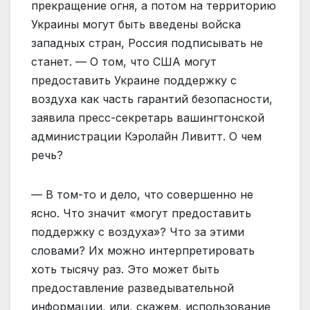
прекращение огня, а потом на территорию
Украины могут быть введены войска
западных стран, Россия подписывать не
станет. — О том, что США могут
предоставить Украине поддержку с
воздуха как часть гарантий безопасности,
заявила пресс-секретарь вашингтонской
администрации Кэролайн Ливитт. О чем
речь?
— В том-то и дело, что совершенно не
ясно. Что значит «могут предоставить
поддержку с воздуха»? Что за этими
словами? Их можно интерпретировать
хоть тысячу раз. Это может быть
предоставление разведывательной
информации, или, скажем, использование