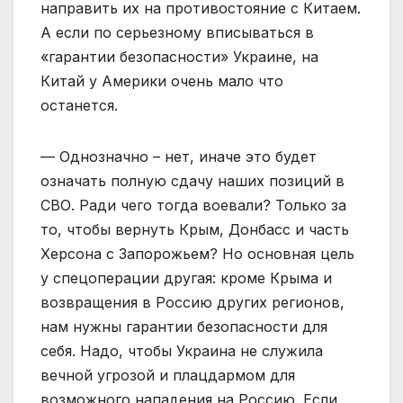
направить их на противостояние с Китаем.
А если по серьезному вписываться в
«гарантии безопасности» Украине, на
Китай у Америки очень мало что
останется.
— Однозначно – нет, иначе это будет
означать полную сдачу наших позиций в
СВО. Ради чего тогда воевали? Только за
то, чтобы вернуть Крым, Донбасс и часть
Херсона с Запорожьем? Но основная цель
у спецоперации другая: кроме Крыма и
возвращения в Россию других регионов,
нам нужны гарантии безопасности для
себя. Надо, чтобы Украина не служила
вечной угрозой и плацдармом для
возможного нападения на Россию. Если