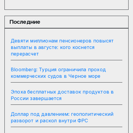
Последние
Девяти миллионам пенсионеров повысят
выплаты в августе: кого коснется
перерасчет
Bloomberg: Турция ограничила проход
коммерческих судов в Черное море
Эпоха бесплатных доставок продуктов в
России завершается
Доллар под давлением: геополитический
разворот и раскол внутри ФРС