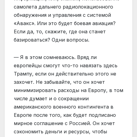
самолета дальнего радиолокационного
обнаружения и управления с системой
«Авакс». Или это будет боевая авиация?
Если да, то, скажите, где она станет
базироваться? Одни вопросы.
— Я в этом сомневаюсь. Вряд ли
европейцы смогут что-то навязать здесь
Трампу, если он действительно этого не
захочет. Не забывайте, что он хочет
минимизировать расходы на Европу, в том
числе думает и о сокращении
американского военного контингента в
Европе после того, как будет подписано
мирное соглашение с Россией. Он хочет
сэкономить деньги и ресурсы, чтобы