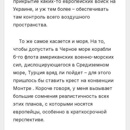
прикрытие каких-то европейских войск на
Украине, и уж тем более – обеспечивать
там контроль всего воздушного
пространства.
То же самое касается и моря. На то,
чтобы допустить в Черное море корабли
6-го флота американских военно-морских
сил, дислоцирующегося в Средиземном
море, Турция вряд ли пойдет – для этого
пришлось бы ставить крест на конвенции
Монтре . Короче говоря, у меня вызывает
большие сомнения реалистичность всех
этих планов, с которыми носятся
европейцы, особенно в краткосрочной
перспективе.