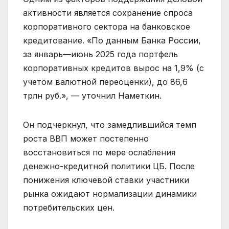
активности является сохранение спроса
корпоративного сектора на банковское
кредитование. «По данным Банка России,
за январь—июнь 2025 года портфель
корпоративных кредитов вырос на 1,9% (с
учетом валютной переоценки), до 86,6
трлн руб.», — уточнил Наметкин.
Он подчеркнул, что замедлившийся темп
роста ВВП может постепенно
восстановиться по мере ослабления
денежно-кредитной политики ЦБ. После
понижения ключевой ставки участники
рынка ожидают нормализации динамики
потребительских цен.