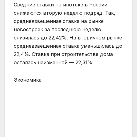
Средние ставки по ипотеке в России
снижаются вторую неделю подряд. Так,
средневзвешенная ставка на рынке
новостроек за последнюю неделю
снизилась до 22,42%. На вторичном рынке
средневзвешенная ставка уменьшилась до
22,4%. Ставка при строительстве дома
осталась неизменной — 22,31%.
Экономика