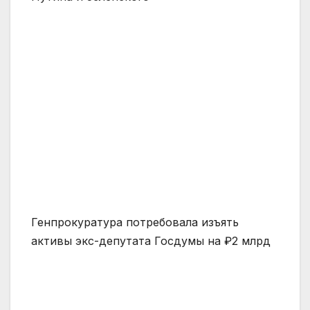
Генпрокуратура потребовала изъять
активы экс-депутата Госдумы на ₽2 млрд