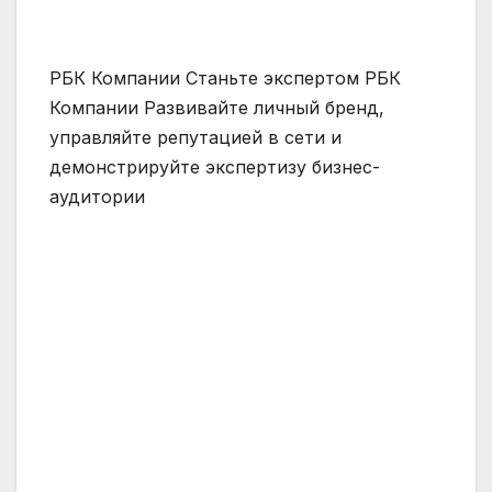
РБК Компании Станьте экспертом РБК
Компании Развивайте личный бренд,
управляйте репутацией в сети и
демонстрируйте экспертизу бизнес-
аудитории