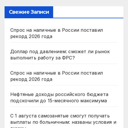
Свежие Записи
Спрос на наличные в России поставил
рекорд 2026 года
Доллар под давлением: сможет ли рынок
выполнить работу за ФРС?
Спрос на наличные в России поставил
рекорд 2026 года
Нефтяные доходы российского бюджета
подскочили до 15-месячного максимума
С 1 августа самозанятые смогут получать
выплаты по больничным: названы условия и