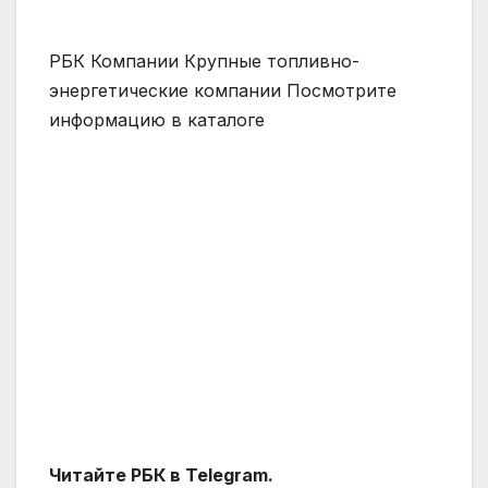
РБК Компании Крупные топливно-
энергетические компании Посмотрите
информацию в каталоге
Читайте РБК в Telegram.