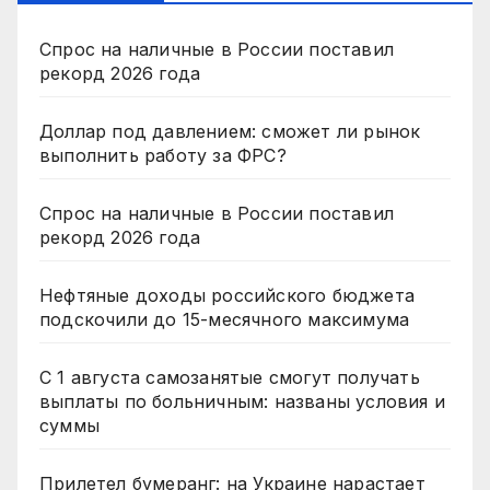
Спрос на наличные в России поставил
рекорд 2026 года
Доллар под давлением: сможет ли рынок
выполнить работу за ФРС?
Спрос на наличные в России поставил
рекорд 2026 года
Нефтяные доходы российского бюджета
подскочили до 15-месячного максимума
С 1 августа самозанятые смогут получать
выплаты по больничным: названы условия и
суммы
Прилетел бумеранг: на Украине нарастает