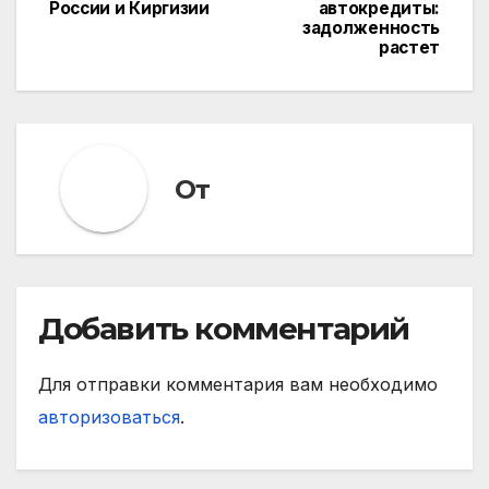
по
России и Киргизии
автокредиты:
задолженность
записям
растет
От
Добавить комментарий
Для отправки комментария вам необходимо
авторизоваться
.