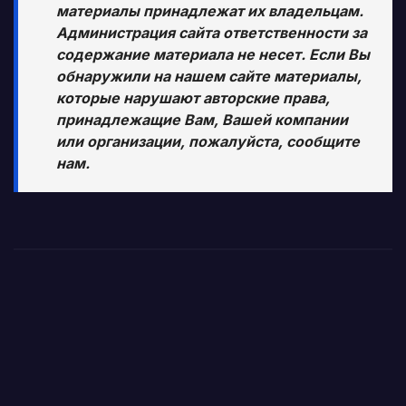
материалы принадлежат их владельцам.
Администрация сайта ответственности за
содержание материала не несет. Если Вы
обнаружили на нашем сайте материалы,
которые нарушают авторские права,
принадлежащие Вам, Вашей компании
или организации, пожалуйста, сообщите
нам.