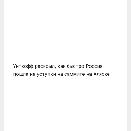
Уиткофф раскрыл, как быстро Россия
пошла на уступки на саммите на Аляске