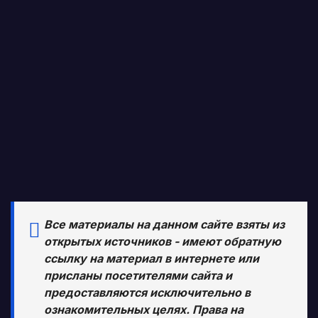
Все материалы на данном сайте взяты из
открытых источников - имеют обратную
ссылку на материал в интернете или
присланы посетителями сайта и
предоставляются исключительно в
ознакомительных целях. Права на