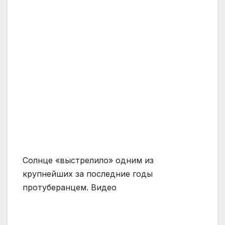
Солнце «выстрелило» одним из
крупнейших за последние годы
протуберанцем. Видео