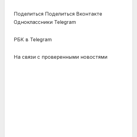
Поделиться Поделиться Вконтакте
Одноклассники Telegram
РБК в Telegram
На связи с проверенными новостями