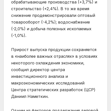
обрабатывающие производства (+3,7%) и
строительство (+2,4%). В то же время
снижение продемонстрировали оптовый
товарооборот (-4,2%); водоснабжение
(-2,0%) и добыча полезных ископаемых
(-1,0%).
Прирост выпуска продукции сохраняется
в «наиболее важных отраслях» в условиях
некоторого охлаждения экономики,
сообщил директор центра
инвестиционного анализа и
макроэкономических исследований
Центра стратегических разработок (ЦСР)
Даниил Наметкин.
Одним из факторов поддержания деловой