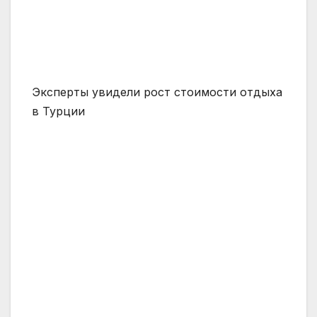
Эксперты увидели рост стоимости отдыха
в Турции