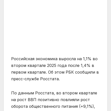
Российская экономика выросла на 1,1% во
втором квартале 2025 года после 1,4% в
первом квартале. Об этом РБК сообщили в
пресс-службе Росстата.
По данным Росстата, во втором квартале
на рост ВВП позитивно повлияли рост
оборота общественного питания (+9,1%),