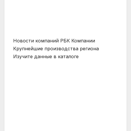
Новости компаний РБК Компании
Крупнейшие производства региона
Изучите данные в каталоге