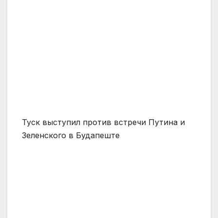
Туск выступил против встречи Путина и
Зеленского в Будапеште