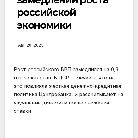
российской
экономики
АВГ 20, 2025
Рост российского ВВП замедлился на 0,3
п.п. за квартал. В ЦСР отмечают, что на
это повлияла жесткая денежно-кредитная
политика Центробанка, и рассчитывают на
улучшение динамики после снижения
ставки