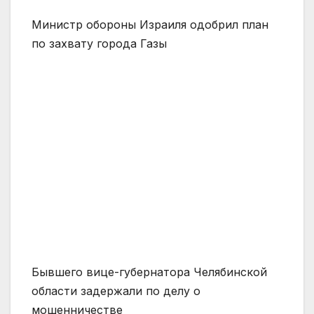
Министр обороны Израиля одобрил план
по захвату города Газы
Бывшего вице-губернатора Челябинской
области задержали по делу о
мошенничестве