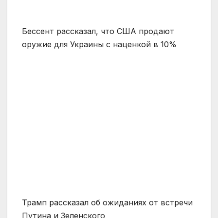
Бессент рассказал, что США продают
оружие для Украины с наценкой в 10%
Трамп рассказал об ожиданиях от встречи
Путина и Зеленского