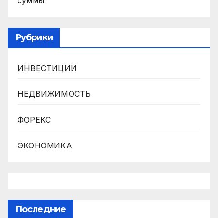
суммы
Рубрики
ИНВЕСТИЦИИ
НЕДВИЖИМОСТЬ
ФОРЕКС
ЭКОНОМИКА
Последние