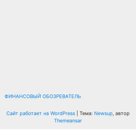
ФИНАНСОВЫЙ ОБОЗРЕВАТЕЛЬ
Сайт работает на WordPress
|
Тема:
Newsup
, автор
Themeansar