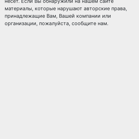
несет. Если Вы обнаружили на нашем сайте
материалы, которые нарушают авторские права,
принадлежащие Вам, Вашей компании или
организации, пожалуйста, сообщите нам.