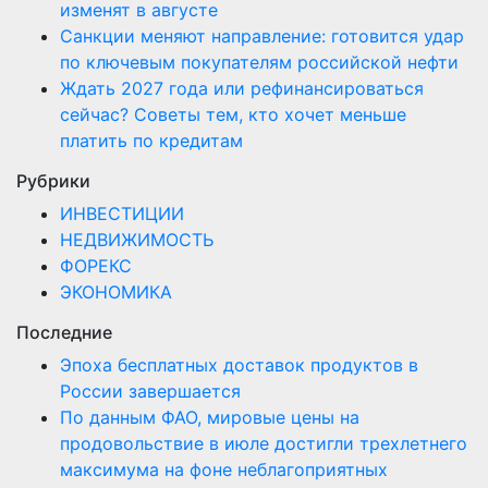
изменят в августе
Санкции меняют направление: готовится удар
по ключевым покупателям российской нефти
Ждать 2027 года или рефинансироваться
сейчас? Советы тем, кто хочет меньше
платить по кредитам
Рубрики
ИНВЕСТИЦИИ
НЕДВИЖИМОСТЬ
ФОРЕКС
ЭКОНОМИКА
Последние
Эпоха бесплатных доставок продуктов в
России завершается
По данным ФАО, мировые цены на
продовольствие в июле достигли трехлетнего
максимума на фоне неблагоприятных