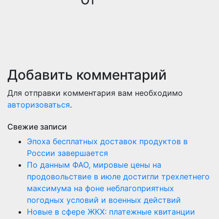
записям
От
Добавить комментарий
Для отправки комментария вам необходимо
авторизоваться
.
Свежие записи
Эпоха бесплатных доставок продуктов в
России завершается
По данным ФАО, мировые цены на
продовольствие в июле достигли трехлетнего
максимума на фоне неблагоприятных
погодных условий и военных действий
Новые в сфере ЖКХ: платежные квитанции