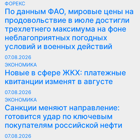
ФОРЕКС
По данным ФАО, мировые цены на
продовольствие в июле достигли
трехлетнего максимума на фоне
неблагоприятных погодных
условий и военных действий
07.08.2026
ЭКОНОМИКА
Новые в сфере ЖКХ: платежные
квитанции изменят в августе
07.08.2026
ЭКОНОМИКА
Санкции меняют направление:
готовится удар по ключевым
покупателям российской нефти
07.08.2026