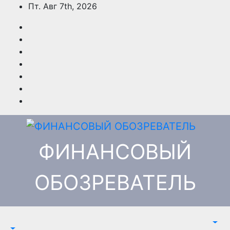
Перейти
Пт. Авг 7th, 2026
к
содержимому
ФИНАНСОВЫЙ
ОБОЗРЕВАТЕЛЬ