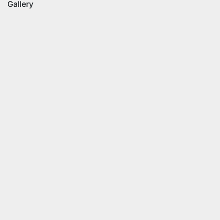
Gallery