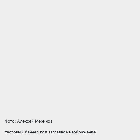
Фото: Алексей Меринов
тестовый баннер под заглавное изображение