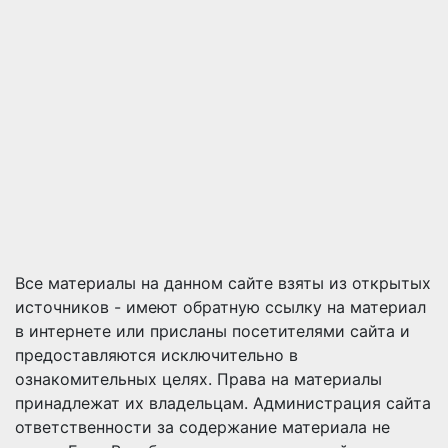
Все материалы на данном сайте взяты из открытых
источников - имеют обратную ссылку на материал
в интернете или присланы посетителями сайта и
предоставляются исключительно в
ознакомительных целях. Права на материалы
принадлежат их владельцам. Администрация сайта
ответственности за содержание материала не