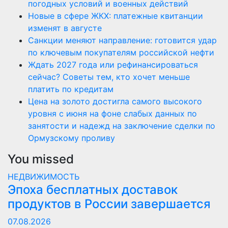
погодных условий и военных действий
Новые в сфере ЖКХ: платежные квитанции
изменят в августе
Санкции меняют направление: готовится удар
по ключевым покупателям российской нефти
Ждать 2027 года или рефинансироваться
сейчас? Советы тем, кто хочет меньше
платить по кредитам
Цена на золото достигла самого высокого
уровня с июня на фоне слабых данных по
занятости и надежд на заключение сделки по
Ормузскому проливу
You missed
НЕДВИЖИМОСТЬ
Эпоха бесплатных доставок
продуктов в России завершается
07.08.2026