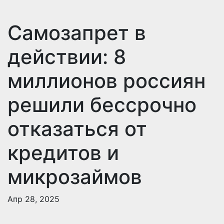
Самозапрет в
действии: 8
миллионов россиян
решили бессрочно
отказаться от
кредитов и
микрозаймов
Апр 28, 2025