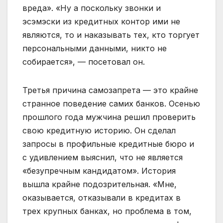
вреда». «Ну а поскольку звонки и
эсэмэски из кредитных контор ими не
являются, то и наказывать тех, кто торгует
персональными данными, никто не
собирается», — посетовал он.
Третья причина самозапрета — это крайне
странное поведение самих банков. Осенью
прошлого года мужчина решил проверить
свою кредитную историю. Он сделал
запросы в профильные кредитные бюро и
с удивлением выяснил, что не является
«безупречным кандидатом». История
вышла крайне подозрительная. «Мне,
оказывается, отказывали в кредитах в
трех крупных банках, но проблема в том,