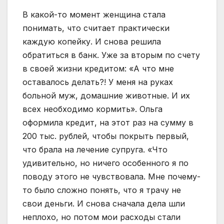
В какой-то момент женщина стала
понимать, что считает практически
каждую копейку. И снова решила
обратиться в банк. Уже за вторым по счету
в своей жизни кредитом: «А что мне
оставалось делать?! У меня на руках
больной муж, домашние животные. И их
всех необходимо кормить». Ольга
оформила кредит, на этот раз на сумму в
200 тыс. рублей, чтобы покрыть первый,
что брала на лечение супруга. «Что
удивительно, но ничего особенного я по
поводу этого не чувствовала. Мне почему-
то было сложно понять, что я трачу не
свои деньги. И снова сначала дела шли
неплохо, но потом мои расходы стали