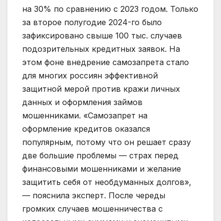
на 30% по сравнению с 2023 годом. Только
за второе полугодие 2024-го было
зафиксировано свыше 100 тыс. случаев
подозрительных кредитных заявок. На
этом фоне внедрение самозапрета стало
для многих россиян эффективной
защитной мерой против кражи личных
данных и оформления займов
мошенниками. «Самозапрет на
оформление кредитов оказался
популярным, потому что он решает сразу
две большие проблемы — страх перед
финансовыми мошенниками и желание
защитить себя от необдуманных долгов»,
— пояснила эксперт. После череды
громких случаев мошенничества с