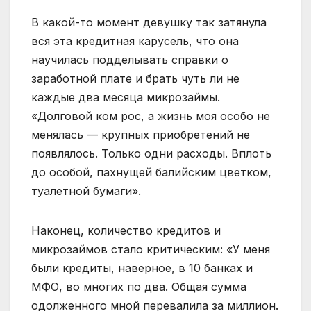
В какой-то момент девушку так затянула
вся эта кредитная карусель, что она
научилась подделывать справки о
заработной плате и брать чуть ли не
каждые два месяца микрозаймы.
«Долговой ком рос, а жизнь моя особо не
менялась — крупных приобретений не
появлялось. Только одни расходы. Вплоть
до особой, пахнущей балийским цветком,
туалетной бумаги».
Наконец, количество кредитов и
микрозаймов стало критическим: «У меня
были кредиты, наверное, в 10 банках и
МФО, во многих по два. Общая сумма
одолженного мной перевалила за миллион.