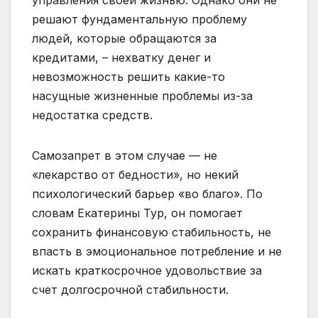
решают фундаментальную проблему
людей, которые обращаются за
кредитами, – нехватку денег и
невозможность решить какие-то
насущные жизненные проблемы из-за
недостатка средств.
Самозапрет в этом случае — не
«лекарство от бедности», но некий
психологический барьер «во благо». По
словам Екатерины Тур, он помогает
сохранить финансовую стабильность, не
впасть в эмоциональное потребление и не
искать краткосрочное удовольствие за
счет долгосрочной стабильности.