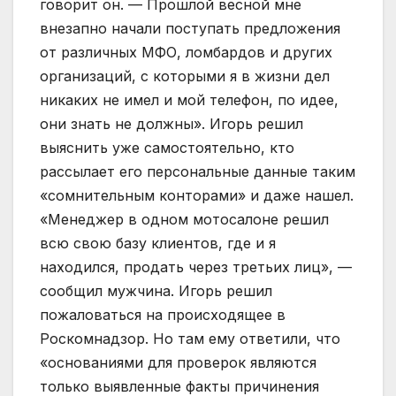
говорит он. — Прошлой весной мне
внезапно начали поступать предложения
от различных МФО, ломбардов и других
организаций, с которыми я в жизни дел
никаких не имел и мой телефон, по идее,
они знать не должны». Игорь решил
выяснить уже самостоятельно, кто
рассылает его персональные данные таким
«сомнительным конторами» и даже нашел.
«Менеджер в одном мотосалоне решил
всю свою базу клиентов, где и я
находился, продать через третьих лиц», —
сообщил мужчина. Игорь решил
пожаловаться на происходящее в
Роскомнадзор. Но там ему ответили, что
«основаниями для проверок являются
только выявленные факты причинения