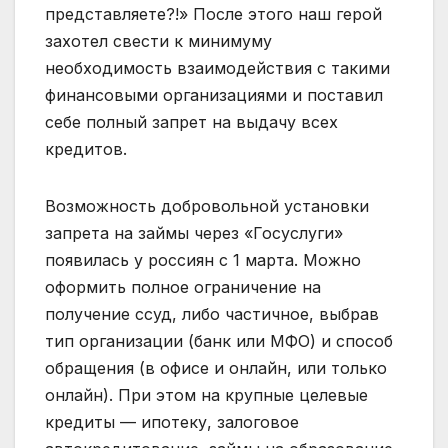
представляете?!» После этого наш герой
захотел свести к минимуму
необходимость взаимодействия с такими
финансовыми организациями и поставил
себе полный запрет на выдачу всех
кредитов.
Возможность добровольной установки
запрета на займы через «Госуслуги»
появилась у россиян с 1 марта. Можно
оформить полное ограничение на
получение ссуд, либо частичное, выбрав
тип организации (банк или МФО) и способ
обращения (в офисе и онлайн, или только
онлайн). При этом на крупные целевые
кредиты — ипотеку, залоговое