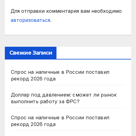
Для отправки комментария вам необходимо
авторизоваться
.
Свежие Записи
Спрос на наличные в России поставил
рекорд 2026 года
Доллар под давлением: сможет ли рынок
выполнить работу за ФРС?
Спрос на наличные в России поставил
рекорд 2026 года