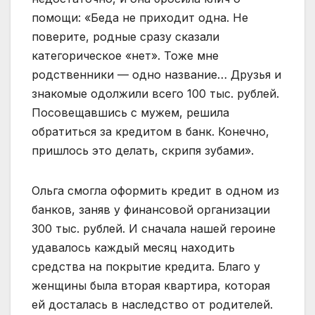
помощи: «Беда не приходит одна. Не
поверите, родные сразу сказали
категорическое «нет». Тоже мне
родственники — одно название… Друзья и
знакомые одолжили всего 100 тыс. рублей.
Посовещавшись с мужем, решила
обратиться за кредитом в банк. Конечно,
пришлось это делать, скрипя зубами».
Ольга смогла оформить кредит в одном из
банков, заняв у финансовой организации
300 тыс. рублей. И сначала нашей героине
удавалось каждый месяц находить
средства на покрытие кредита. Благо у
женщины была вторая квартира, которая
ей досталась в наследство от родителей.