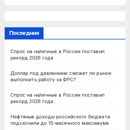
Последние
Спрос на наличные в России поставил
рекорд 2026 года
Доллар под давлением: сможет ли рынок
выполнить работу за ФРС?
Спрос на наличные в России поставил
рекорд 2026 года
Нефтяные доходы российского бюджета
подскочили до 15-месячного максимума