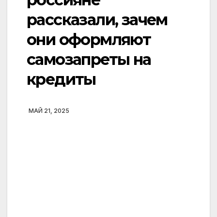
рассказали, зачем
они оформляют
самозапреты на
кредиты
МАЙ 21, 2025