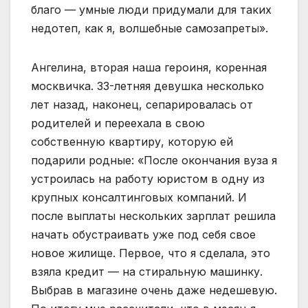
благо — умные люди придумали для таких
недотеп, как я, волшебные самозапреты».
Ангелина, вторая наша героиня, коренная
москвичка. 33-летняя девушка несколько
лет назад, наконец, сепарировалась от
родителей и переехала в свою
собственную квартиру, которую ей
подарили родные: «После окончания вуза я
устроилась на работу юристом в одну из
крупных консалтинговых компаний. И
после выплаты нескольких зарплат решила
начать обустраивать уже под себя свое
новое жилище. Первое, что я сделала, это
взяла кредит — на стиральную машинку.
Выбрав в магазине очень даже недешевую.