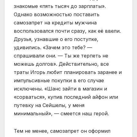
знакомые «пять тысяч до зарплаты».
Однако возможностью поставить
самозапрет на кредиты мужчина
воспользовался почти сразу, как её ввели.
Друзья, узнавшие о его поступке,
удивились. «Зачем это тебе? —
спрашивали они. — Ты же терпеть не
можешь долгов». Действительно, все
траты Игорь любит планировать заранее и
импульсивные покупки в его случае
исключены. «Шанс зайти в магазин и
«сорваться», купив последний айфон или
путевку на Сейшелы, у меня
минимальный», — смеется наш герой.
Тем не менее, самозапрет он оформил