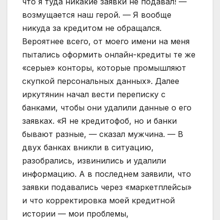
что я туда никакие заявки не подавал! —
возмущается наш герой. — Я вообще
никуда за кредитом не обращался.
Вероятнее всего, от моего имени на меня
пытались оформить онлайн-кредиты те же
«серые» конторы, которые промышляют
скупкой персональных данных». Далее
иркутянин начал вести переписку с
банками, чтобы они удалили данные о его
заявках. «Я не кредитофоб, но и банки
бывают разные, — сказал мужчина. — В
двух банках вникли в ситуацию,
разобрались, извинились и удалили
информацию. А в последнем заявили, что
заявки подавались через «маркетплейсы»
и что корректировка моей кредитной
истории — мои проблемы,