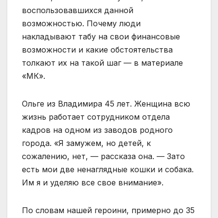
воспользовавшихся данной
возможностью. Почему люди
накладывают табу на свои финансовые
возможности и какие обстоятельства
толкают их на такой шаг — в материале
«МК».
Ольге из Владимира 45 лет. Женщина всю
жизнь работает сотрудником отдела
кадров на одном из заводов родного
города. «Я замужем, но детей, к
сожалению, нет, — рассказа она. — Зато
есть мои две ненаглядные кошки и собака.
Им я и уделяю все свое внимание».
По словам нашей героини, примерно до 35