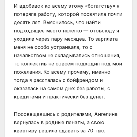
И вдобавок ко всему этому «богатству» я
потеряла работу, которой посвятила почти
десять лет. Выяснилось, что найти
подходящее место нелегко — отовсюду я
уходила через пару месяцев. То зарплата
меня не особо устраивала, то с
начальством не складывались отношения,
то коллектив не совсем подходил под мои
пожелания. Ко всему прочему, именно
тогда я рассталась с бойфрендом и
оказалась на самом дне: без работы, с
кредитами и практически без денег.
Посовещавшись с родителями, Ангелина
вернулась в родные пенаты, а свою
квартиру решила сдавать за 70 тыс.