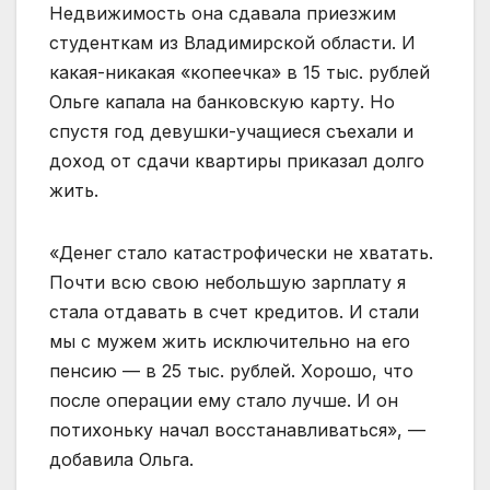
Недвижимость она сдавала приезжим
студенткам из Владимирской области. И
какая-никакая «копеечка» в 15 тыс. рублей
Ольге капала на банковскую карту. Но
спустя год девушки-учащиеся съехали и
доход от сдачи квартиры приказал долго
жить.
«Денег стало катастрофически не хватать.
Почти всю свою небольшую зарплату я
стала отдавать в счет кредитов. И стали
мы с мужем жить исключительно на его
пенсию — в 25 тыс. рублей. Хорошо, что
после операции ему стало лучше. И он
потихоньку начал восстанавливаться», —
добавила Ольга.