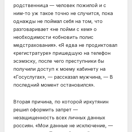
родственница — человек пожилой и с
ним-то уж такое точно не случится, пока
однажды не поймал себя на том, что
разговаривает «не пойми с кем» о
необходимости «обновить полис
медстрахования». «Я едва не продиктовал
«регистратуре» пришедшую на телефон
эсэмэску, после чего преступники бы
получили доступ к моему кабинету на
«Госуслугах», — рассказал мужчина, — В
последний момент остановился».
Вторая причина, по которой иркутянин
решил оформить запрет —
незащищенность всех личных данных
россиян. «Мои данные не исключение, —