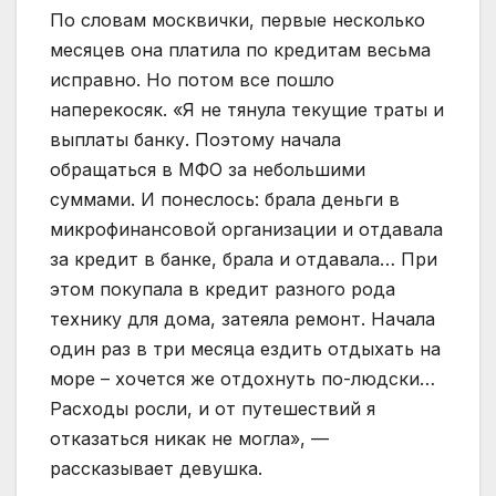
По словам москвички, первые несколько
месяцев она платила по кредитам весьма
исправно. Но потом все пошло
наперекосяк. «Я не тянула текущие траты и
выплаты банку. Поэтому начала
обращаться в МФО за небольшими
суммами. И понеслось: брала деньги в
микрофинансовой организации и отдавала
за кредит в банке, брала и отдавала… При
этом покупала в кредит разного рода
технику для дома, затеяла ремонт. Начала
один раз в три месяца ездить отдыхать на
море – хочется же отдохнуть по-людски…
Расходы росли, и от путешествий я
отказаться никак не могла», —
рассказывает девушка.