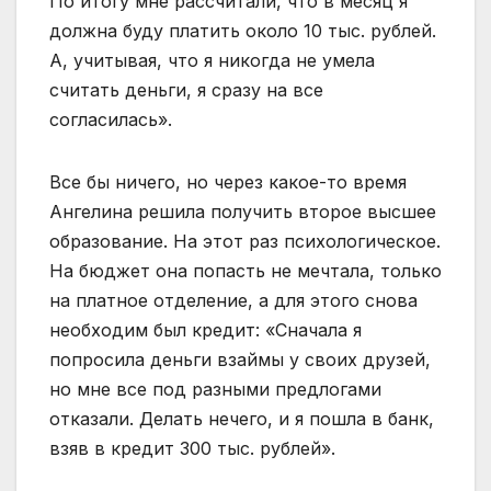
По итогу мне рассчитали, что в месяц я
должна буду платить около 10 тыс. рублей.
А, учитывая, что я никогда не умела
считать деньги, я сразу на все
согласилась».
Все бы ничего, но через какое-то время
Ангелина решила получить второе высшее
образование. На этот раз психологическое.
На бюджет она попасть не мечтала, только
на платное отделение, а для этого снова
необходим был кредит: «Сначала я
попросила деньги взаймы у своих друзей,
но мне все под разными предлогами
отказали. Делать нечего, и я пошла в банк,
взяв в кредит 300 тыс. рублей».