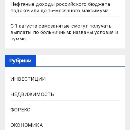
Нефтяные доходы российского бюджета
подскочили до 15-месячного максимума
С 1 августа самозанятые смогут получать
выплаты по больничным: названы условия и
суммы
Рубрики
ИНВЕСТИЦИИ
НЕДВИЖИМОСТЬ
ФОРЕКС
ЭКОНОМИКА