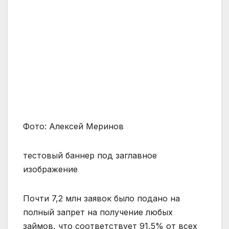
Фото: Алексей Меринов
тестовый баннер под заглавное
изображение
Почти 7,2 млн заявок было подано на
полный запрет на получение любых
займов, что соответствует 91,5% от всех