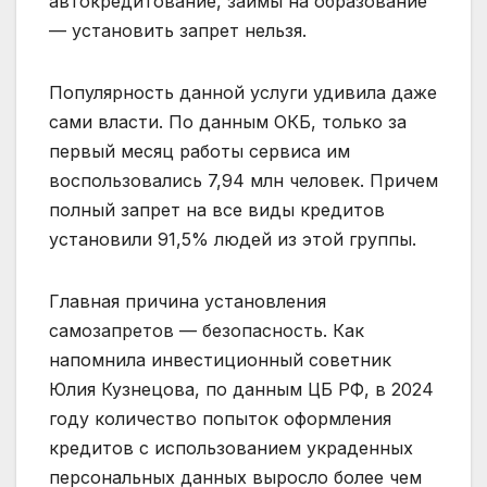
автокредитование, займы на образование
— установить запрет нельзя.
Популярность данной услуги удивила даже
сами власти. По данным ОКБ, только за
первый месяц работы сервиса им
воспользовались 7,94 млн человек. Причем
полный запрет на все виды кредитов
установили 91,5% людей из этой группы.
Главная причина установления
самозапретов — безопасность. Как
напомнила инвестиционный советник
Юлия Кузнецова, по данным ЦБ РФ, в 2024
году количество попыток оформления
кредитов с использованием украденных
персональных данных выросло более чем