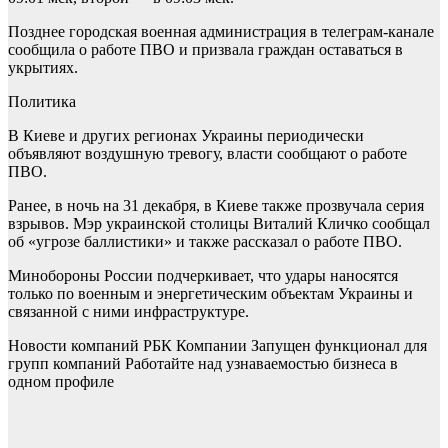
Позднее городская военная администрация в телеграм-канале
сообщила о работе ПВО и призвала граждан оставаться в
укрытиях.
Политика
В Киеве и других регионах Украины периодически
объявляют воздушную тревогу, власти сообщают о работе
ПВО.
Ранее, в ночь на 31 декабря, в Киеве также прозвучала серия
взрывов. Мэр украинской столицы Виталий Кличко сообщал
об «угрозе баллистики» и также рассказал о работе ПВО.
Минобороны России подчеркивает, что удары наносятся
только по военным и энергетическим объектам Украины и
связанной с ними инфраструктуре.
Новости компаний РБК Компании Запущен функционал для
групп компаний Работайте над узнаваемостью бизнеса в
одном профиле