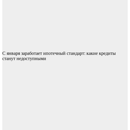
С января заработает ипотечный стандарт: какие кредиты
станут недоступными