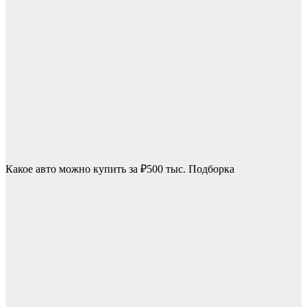
Какое авто можно купить за ₽500 тыс. Подборка