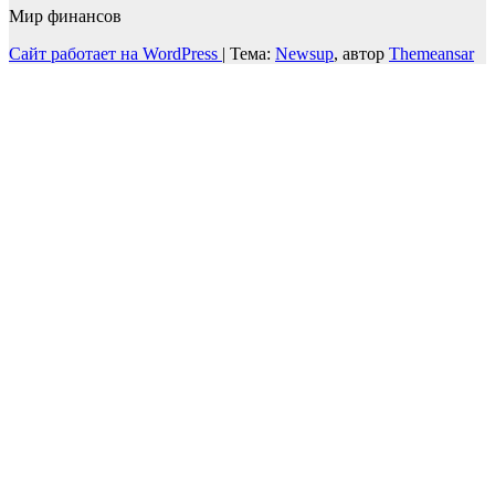
Мир финансов
Сайт работает на WordPress
|
Тема:
Newsup
, автор
Themeansar