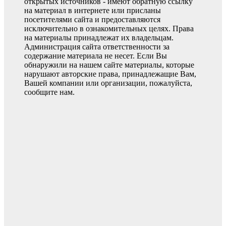
открытых источников - имеют обратную ссылку
на материал в интернете или присланы
посетителями сайта и предоставляются
исключительно в ознакомительных целях. Права
на материалы принадлежат их владельцам.
Администрация сайта ответственности за
содержание материала не несет. Если Вы
обнаружили на нашем сайте материалы, которые
нарушают авторские права, принадлежащие Вам,
Вашей компании или организации, пожалуйста,
сообщите нам.