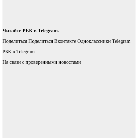
Читайте РБК в Telegram.
Поделиться Поделиться Вконтакте Одноклассники Telegram
РБК в Telegram
На связи с проверенными новостями