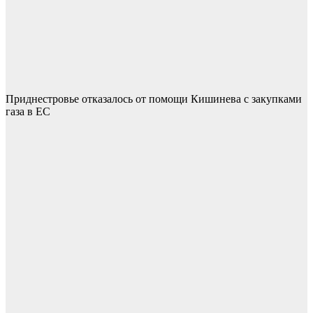
Приднестровье отказалось от помощи Кишинева с закупками
газа в ЕС