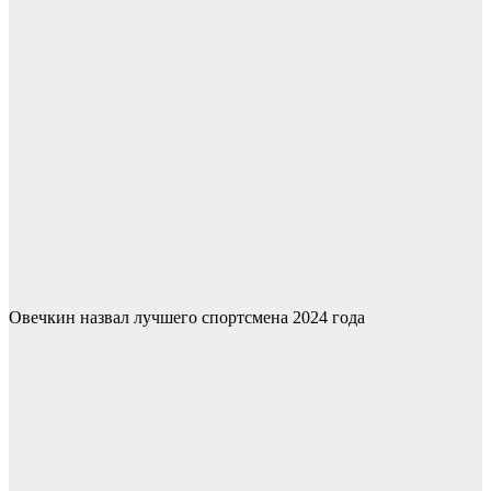
Овечкин назвал лучшего спортсмена 2024 года