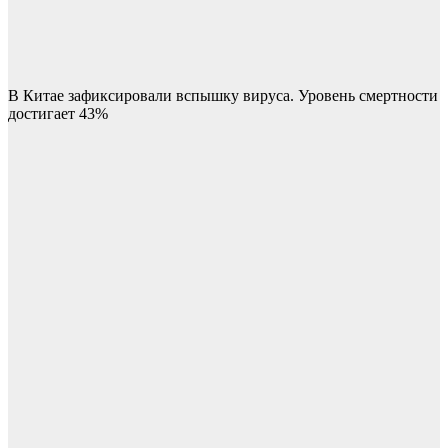
В Китае зафиксировали вспышку вируса. Уровень смертности
достигает 43%