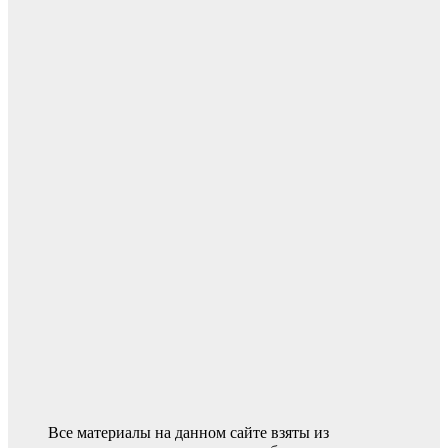
Все материалы на данном сайте взяты из