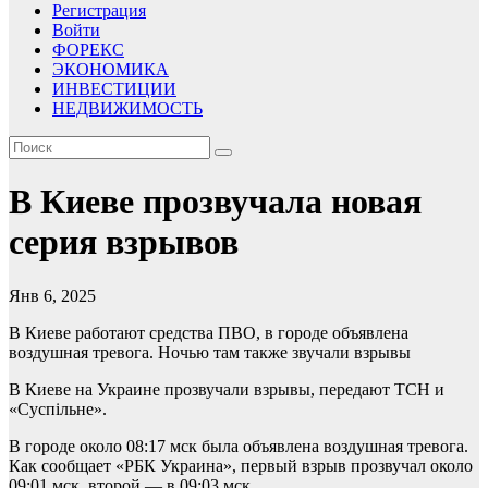
Регистрация
Войти
ФОРЕКС
ЭКОНОМИКА
ИНВЕСТИЦИИ
НЕДВИЖИМОСТЬ
В Киеве прозвучала новая
серия взрывов
Янв 6, 2025
В Киеве работают средства ПВО, в городе объявлена
воздушная тревога. Ночью там также звучали взрывы
В Киеве на Украине прозвучали взрывы, передают ТСН и
«Суспiльне».
В городе около 08:17 мск была объявлена воздушная тревога.
Как сообщает «РБК Украина», первый взрыв прозвучал около
09:01 мск, второй — в 09:03 мск.