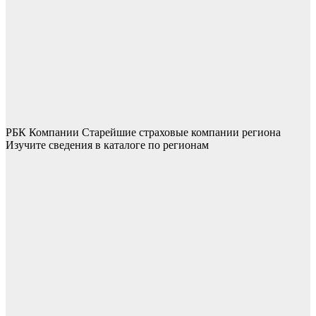
РБК Компании Старейшие страховые компании региона
Изучите сведения в каталоге по регионам