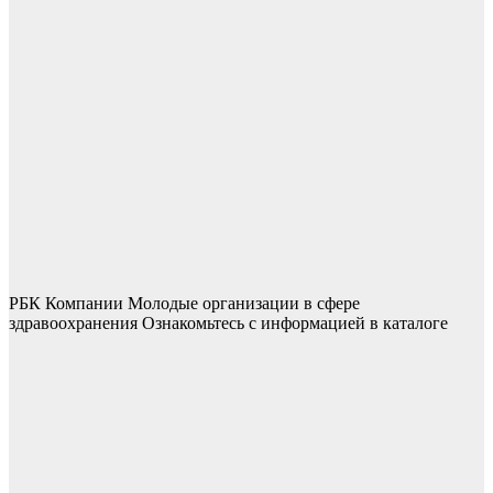
РБК Компании Молодые организации в сфере
здравоохранения Ознакомьтесь с информацией в каталоге