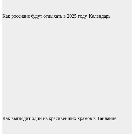
Как россияне будут отдыхать в 2025 году. Календарь
Как выглядит один из красивейших храмов в Таиланде