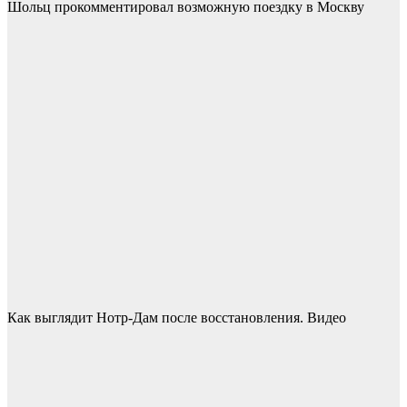
Шольц прокомментировал возможную поездку в Москву
Как выглядит Нотр-Дам после восстановления. Видео