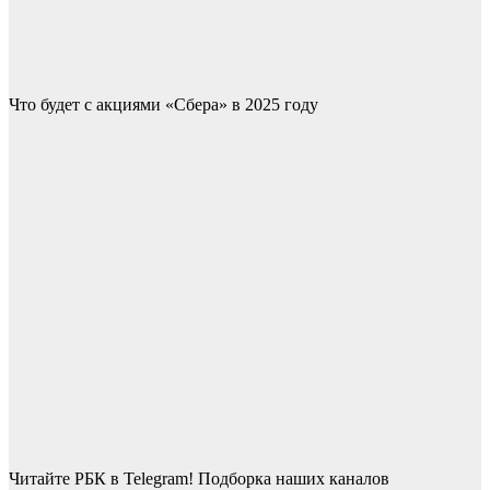
Что будет с акциями «Сбера» в 2025 году
Читайте РБК в Telegram! Подборка наших каналов