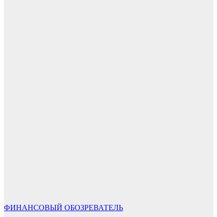
ФИНАНСОВЫЙ ОБОЗРЕВАТЕЛЬ