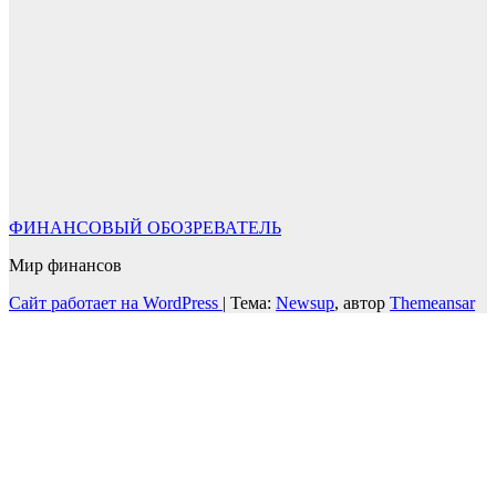
ФИНАНСОВЫЙ ОБОЗРЕВАТЕЛЬ
Мир финансов
Сайт работает на WordPress
|
Тема:
Newsup
, автор
Themeansar