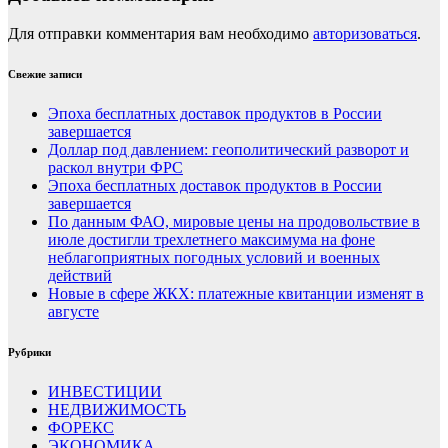
Для отправки комментария вам необходимо
авторизоваться
.
Свежие записи
Эпоха бесплатных доставок продуктов в России
завершается
Доллар под давлением: геополитический разворот и
раскол внутри ФРС
Эпоха бесплатных доставок продуктов в России
завершается
По данным ФАО, мировые цены на продовольствие в
июле достигли трехлетнего максимума на фоне
неблагоприятных погодных условий и военных
действий
Новые в сфере ЖКХ: платежные квитанции изменят в
августе
Рубрики
ИНВЕСТИЦИИ
НЕДВИЖИМОСТЬ
ФОРЕКС
ЭКОНОМИКА