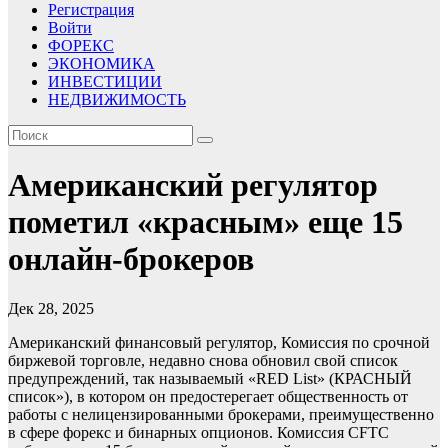
Регистрация
Войти
ФОРЕКС
ЭКОНОМИКА
ИНВЕСТИЦИИ
НЕДВИЖИМОСТЬ
Американский регулятор
пометил «красным» еще 15
онлайн-брокеров
Дек 28, 2025
Американский финансовый регулятор, Комиссия по срочной
биржевой торговле, недавно снова обновил свой список
предупреждений, так называемый «RED List» (КРАСНЫЙ
список»), в котором он предостерегает общественность от
работы с нелицензированными брокерами, преимущественно
в сфере форекс и бинарных опционов. Комиссия CFTC