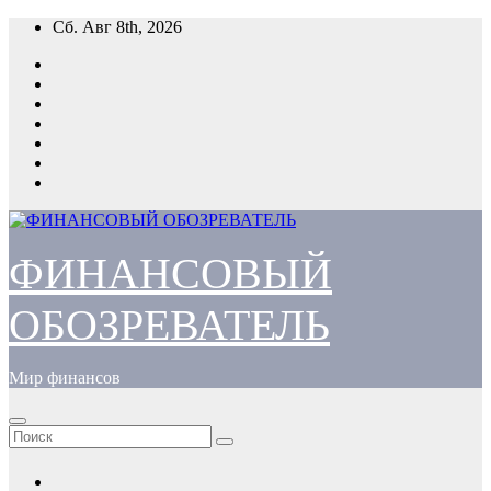
Перейти
Сб. Авг 8th, 2026
к
содержимому
ФИНАНСОВЫЙ
ОБОЗРЕВАТЕЛЬ
Мир финансов