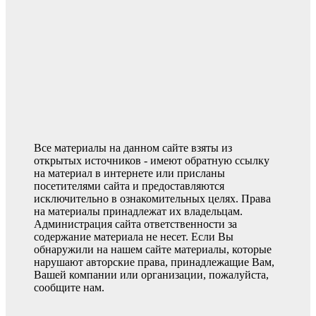
Все материалы на данном сайте взяты из
открытых источников - имеют обратную ссылку
на материал в интернете или присланы
посетителями сайта и предоставляются
исключительно в ознакомительных целях. Права
на материалы принадлежат их владельцам.
Администрация сайта ответственности за
содержание материала не несет. Если Вы
обнаружили на нашем сайте материалы, которые
нарушают авторские права, принадлежащие Вам,
Вашей компании или организации, пожалуйста,
сообщите нам.