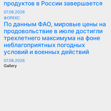
продуктов в России завершается
07.08.2026
ФОРЕКС
По данным ФАО, мировые цены на
продовольствие в июле достигли
трехлетнего максимума на фоне
неблагоприятных погодных
условий и военных действий
07.08.2026
Gallery