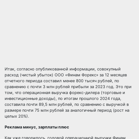
Итак, согласно опубликованной информации, совокупный
расход (чистый убыток) ООО «Финам Форекс» за 12 месяцев
отчетного периода составил менее 800 тысяч рублей, по
сравнению с почти 3 млн рублей прибыли за 2023 год. Это при
том, что операционная выручка форекс-дилера (торговые и
инвестиционные доходы), по итогам прошлого 2024 года,
составила почти 89,5 млн рублей, по сравнению с выручкой в
размере почти 75 млн рублей за аналогичный период (рост на
целых 20%).
Реклама минус, зарплаты плюс
Как уже говорилось, годовой операционной выручки Финам