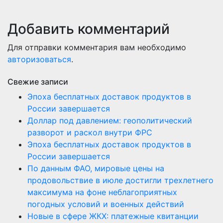
Добавить комментарий
Для отправки комментария вам необходимо
авторизоваться
.
Свежие записи
Эпоха бесплатных доставок продуктов в
России завершается
Доллар под давлением: геополитический
разворот и раскол внутри ФРС
Эпоха бесплатных доставок продуктов в
России завершается
По данным ФАО, мировые цены на
продовольствие в июле достигли трехлетнего
максимума на фоне неблагоприятных
погодных условий и военных действий
Новые в сфере ЖКХ: платежные квитанции