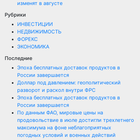
изменят в августе
Рубрики
ИНВЕСТИЦИИ
НЕДВИЖИМОСТЬ
ФОРЕКС
ЭКОНОМИКА
Последние
Эпоха бесплатных доставок продуктов в
России завершается
Доллар под давлением: геополитический
разворот и раскол внутри ФРС
Эпоха бесплатных доставок продуктов в
России завершается
По данным ФАО, мировые цены на
продовольствие в июле достигли трехлетнего
максимума на фоне неблагоприятных
погодных условий и военных действий