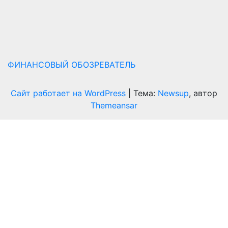
ФИНАНСОВЫЙ ОБОЗРЕВАТЕЛЬ
Сайт работает на WordPress
|
Тема:
Newsup
, автор
Themeansar