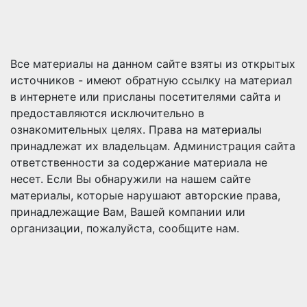
Все материалы на данном сайте взяты из открытых
источников - имеют обратную ссылку на материал
в интернете или присланы посетителями сайта и
предоставляются исключительно в
ознакомительных целях. Права на материалы
принадлежат их владельцам. Администрация сайта
ответственности за содержание материала не
несет. Если Вы обнаружили на нашем сайте
материалы, которые нарушают авторские права,
принадлежащие Вам, Вашей компании или
организации, пожалуйста, сообщите нам.