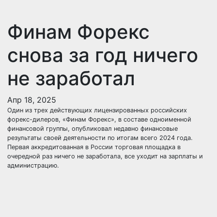
Финам Форекс
снова за год ничего
не заработал
Апр 18, 2025
Один из трех действующих лицензированных российских
форекс-дилеров, «Финам Форекс», в составе одноименной
финансовой группы, опубликовал недавно финансовые
результаты своей деятельности по итогам всего 2024 года.
Первая аккредитованная в России торговая площадка в
очередной раз ничего не заработала, все уходит на зарплаты и
администрацию.