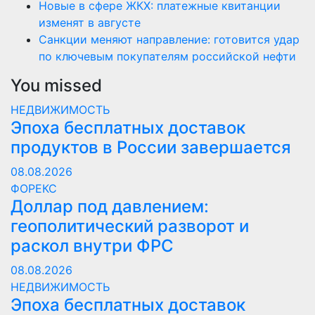
Новые в сфере ЖКХ: платежные квитанции
изменят в августе
Санкции меняют направление: готовится удар
по ключевым покупателям российской нефти
You missed
НЕДВИЖИМОСТЬ
Эпоха бесплатных доставок
продуктов в России завершается
08.08.2026
ФОРЕКС
Доллар под давлением:
геополитический разворот и
раскол внутри ФРС
08.08.2026
НЕДВИЖИМОСТЬ
Эпоха бесплатных доставок