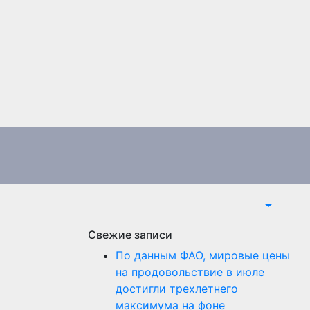
Свежие записи
По данным ФАО, мировые цены
на продовольствие в июле
достигли трехлетнего
максимума на фоне