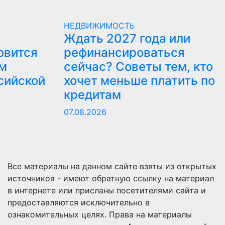
НЕДВИЖИМОСТЬ
Ждать 2027 года или
овится
рефинансироваться
ым
сейчас? Советы тем, кто
сийской
хочет меньше платить по
кредитам
07.08.2026
Все материалы на данном сайте взяты из открытых
источников - имеют обратную ссылку на материал
в интернете или присланы посетителями сайта и
предоставляются исключительно в
ознакомительных целях. Права на материалы