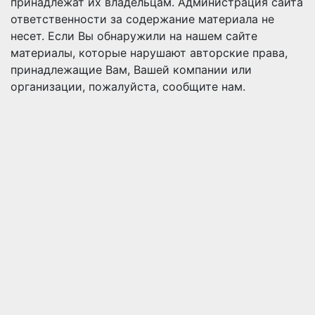
принадлежат их владельцам. Администрация сайта
ответственности за содержание материала не
несет. Если Вы обнаружили на нашем сайте
материалы, которые нарушают авторские права,
принадлежащие Вам, Вашей компании или
организации, пожалуйста, сообщите нам.