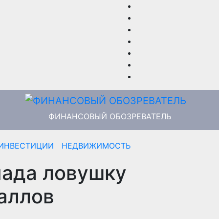
ФИНАНСОВЫЙ ОБОЗРЕВАТЕЛЬ
ИНВЕСТИЦИИ
НЕДВИЖИМОСТЬ
пада ловушку
аллов