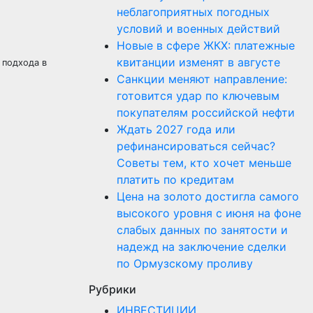
неблагоприятных погодных
условий и военных действий
Новые в сфере ЖКХ: платежные
квитанции изменят в августе
 подхода в
Санкции меняют направление:
готовится удар по ключевым
покупателям российской нефти
Ждать 2027 года или
рефинансироваться сейчас?
Советы тем, кто хочет меньше
платить по кредитам
Цена на золото достигла самого
высокого уровня с июня на фоне
слабых данных по занятости и
надежд на заключение сделки
по Ормузскому проливу
Рубрики
ИНВЕСТИЦИИ