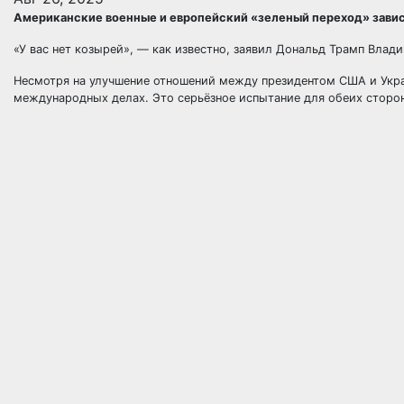
Американские военные и европейский «зеленый переход» завис
«У вас нет козырей», — как известно, заявил Дональд Трамп Влади
Несмотря на улучшение отношений между президентом США и Укр
международных делах. Это серьёзное испытание для обеих сторо