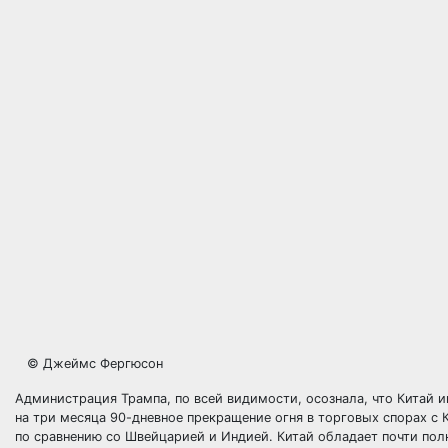
© Джеймс Фергюсон
Администрация Трампа, по всей видимости, осознала, что Китай 
на три месяца 90-дневное прекращение огня в торговых спорах с 
по сравнению со Швейцарией и Индией. Китай обладает почти по