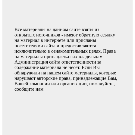
Все материалы на данном сайте взяты из
открытых источников - имеют обратную ссылку
на материал в интернете или присланы
посетителями сайта и предоставляются
исключительно в ознакомительных целях. Права
на материалы принадлежат их владельцам.
Администрация сайта ответственности за
содержание материала не несет. Если Вы
обнаружили на нашем сайте материалы, которые
нарушают авторские права, принадлежащие Вам,
Вашей компании или организации, пожалуйста,
сообщите нам.