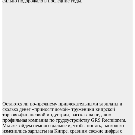
сильно подорожало в последние годы.
Остаются ли по-прежнему привлекательными зарплаты и
сколько денег «приносят домой» труженики кипрской
торгово-финансовой индустрии, рассказала недавно
профильная компания по трудоустройству GRS Recruitment.
Мы же зайдем немного дальше и, чтобы понять, насколько
изменились зарплаты на Кипре, сравним свежие цифры с