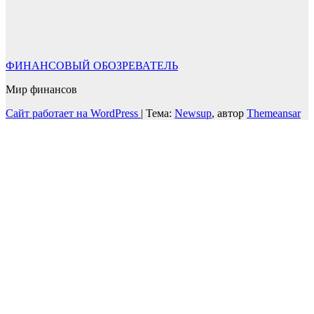
ФИНАНСОВЫЙ ОБОЗРЕВАТЕЛЬ
Мир финансов
Сайт работает на WordPress
|
Тема:
Newsup
, автор
Themeansar