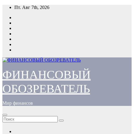
Перейти
Пт. Авг 7th, 2026
к
содержимому
ФИНАНСОВЫЙ
ОБОЗРЕВАТЕЛЬ
Мир финансов