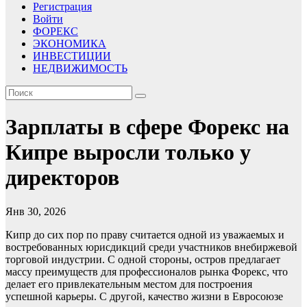
Регистрация
Войти
ФОРЕКС
ЭКОНОМИКА
ИНВЕСТИЦИИ
НЕДВИЖИМОСТЬ
Зарплаты в сфере Форекс на
Кипре выросли только у
директоров
Янв 30, 2026
Кипр до сих пор по праву считается одной из уважаемых и
востребованных юрисдикций среди участников внебиржевой
торговой индустрии. С одной стороны, остров предлагает
массу преимуществ для профессионалов рынка Форекс, что
делает его привлекательным местом для построения
успешной карьеры. С другой, качество жизни в Евросоюзе