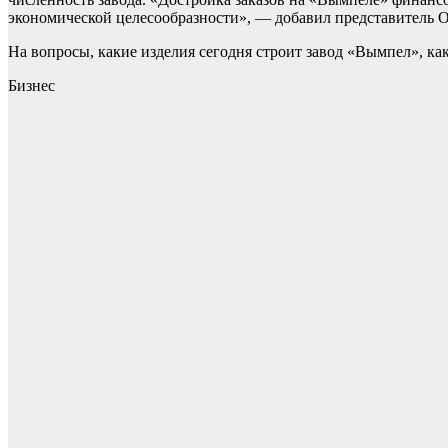
экономической целесообразности», — добавил представитель 
На вопросы, какие изделия сегодня строит завод «Вымпел», ка
Бизнес