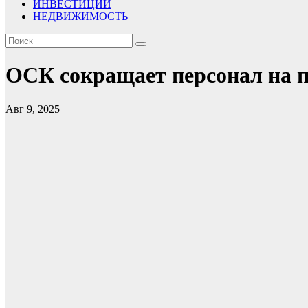
ИНВЕСТИЦИИ
НЕДВИЖИМОСТЬ
ОСК сокращает персонал на п
Авг 9, 2025