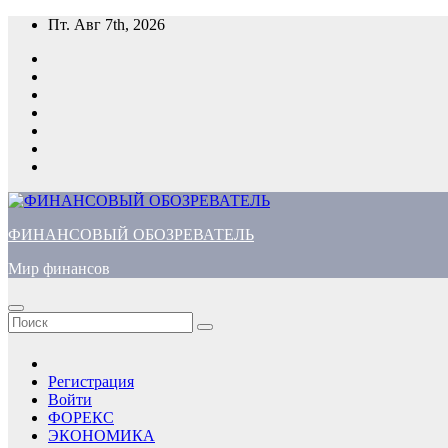
Перейти
Пт. Авг 7th, 2026
к
содержимому
ФИНАНСОВЫЙ ОБОЗРЕВАТЕЛЬ
Мир финансов
Регистрация
Войти
ФОРЕКС
ЭКОНОМИКА