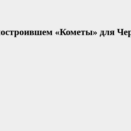
остроившем «Кометы» для Чер