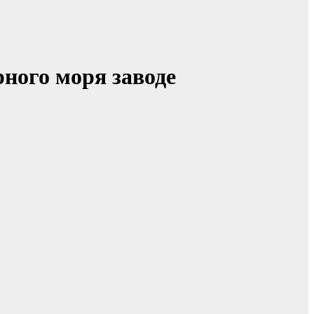
ного моря заводе