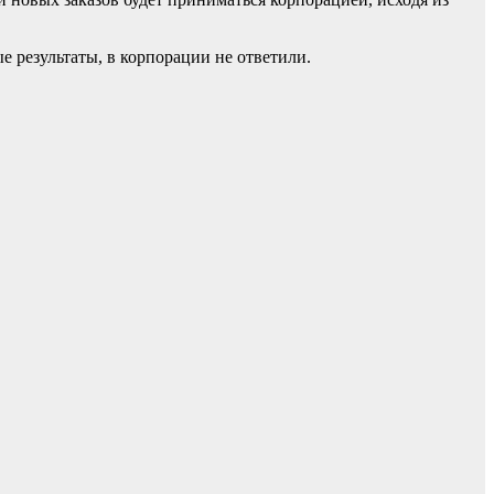
е результаты, в корпорации не ответили.