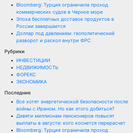
Bloomberg: Турция ограничила проход
коммерческих судов в Черное море
Эпоха бесплатных доставок продуктов в
России завершается
Доллар под давлением: геополитический
разворот и раскол внутри ФРС
Рубрики
ИНВЕСТИЦИИ
НЕДВИЖИМОСТЬ
ФОРЕКС
ЭКОНОМИКА
Последние
Все хотят энергетической безопасности после
войны с Ираном. Но как этого добиться?
Девяти миллионам пенсионеров повысят
выплаты в августе: кого коснется перерасчет
Bloomberg: Турция ограничила проход