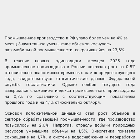
Промышленное производство в РФ упало более чем на 4% за
месяц Значительное уменьшение объемов коснулось
автомобильной промышленности, сократившейся на 23,6%.
В течение первых одиннадцати месяцев 2025 года
промышленное производство в России показало рост на 0,8%
относительно аналогичных временных рамок предшествующего
года, свидетельствуют статистические данные Федеральной
службы госстатистики. Однако ноябрь текущего года
завершился снижением индекса промышленного производства
на 0,7% по сравнению с соответствующим показателем
прошлого года и на 4,1% относительно октября.
Основой положительной динамики стал рост объемов в
секторе обрабатывающей промышленности, где производство
повысилось на 2,6%. Напротив, отрасль добычи природных
ресурсов уменьшила объемы на 1,5%. Энергетика показала
сокращение на 1,7%, а система водоснабжения и переработки