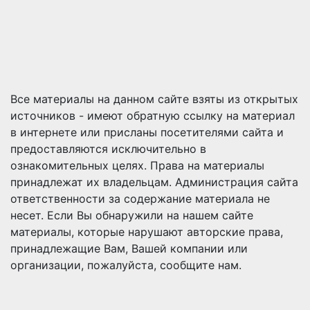
Все материалы на данном сайте взяты из открытых
источников - имеют обратную ссылку на материал
в интернете или присланы посетителями сайта и
предоставляются исключительно в
ознакомительных целях. Права на материалы
принадлежат их владельцам. Администрация сайта
ответственности за содержание материала не
несет. Если Вы обнаружили на нашем сайте
материалы, которые нарушают авторские права,
принадлежащие Вам, Вашей компании или
организации, пожалуйста, сообщите нам.