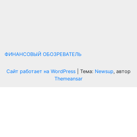
ФИНАНСОВЫЙ ОБОЗРЕВАТЕЛЬ
Сайт работает на WordPress
|
Тема:
Newsup
, автор
Themeansar