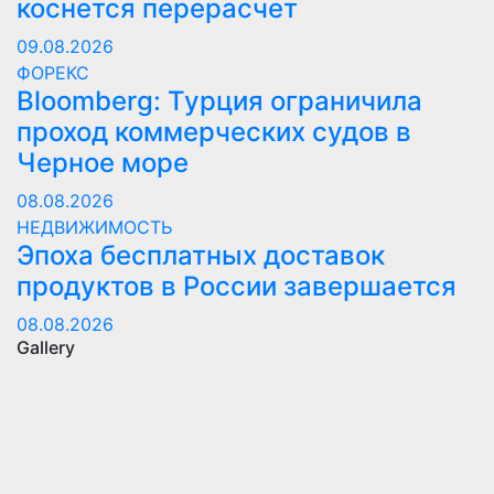
коснется перерасчет
09.08.2026
ФОРЕКС
Bloomberg: Турция ограничила
проход коммерческих судов в
Черное море
08.08.2026
НЕДВИЖИМОСТЬ
Эпоха бесплатных доставок
продуктов в России завершается
08.08.2026
Gallery