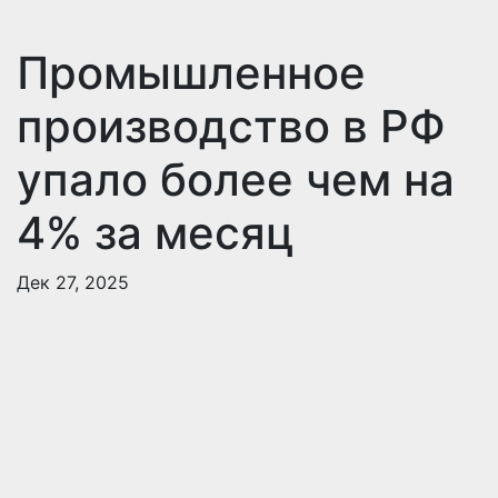
Промышленное
производство в РФ
упало более чем на
4% за месяц
Дек 27, 2025