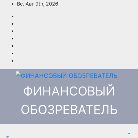
Перейти
Вс. Авг 9th, 2026
к
содержимому
ФИНАНСОВЫЙ
ОБОЗРЕВАТЕЛЬ