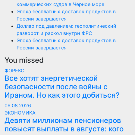
коммерческих судов в Черное море
Эпоха бесплатных доставок продуктов в
России завершается
Доллар под давлением: геополитический
разворот и раскол внутри ФРС
Эпоха бесплатных доставок продуктов в
России завершается
You missed
ФОРЕКС
Все хотят энергетической
безопасности после войны с
Ираном. Но как этого добиться?
09.08.2026
ЭКОНОМИКА
Девяти миллионам пенсионеров
повысят выплаты в августе: кого