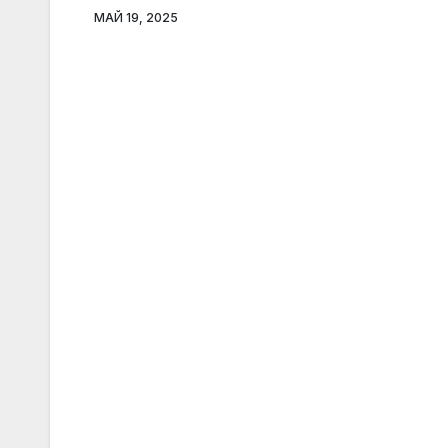
МАЙ 19, 2025