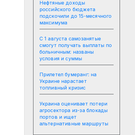
Нефтяные доходы
российского бюджета
подскочили до 15-месячного
максимума
С 1 августа самозанятые
смогут получать выплаты по
больничным: названы
условия и суммы
Прилетел бумеранг: на
Украине нарастает
топливный кризис
Украина оценивает потери
агросектора из-за блокады
портов и ищет
альтернативные маршруты