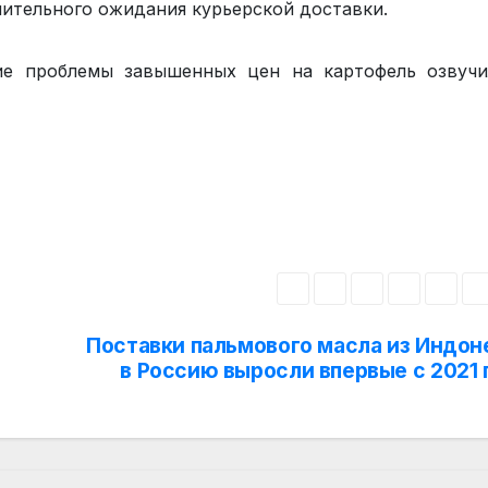
лительного ожидания курьерской доставки.
е проблемы завышенных цен на картофель озвучи
Поставки пальмового масла из Индон
в Россию выросли впервые с 2021 