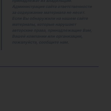
принадлежат их владельцам.
Администрация сайта ответственности
за содержание материала не несет.
Если Вы обнаружили на нашем сайте
материалы, которые нарушают
авторские права, принадлежащие Вам,
Вашей компании или организации,
пожалуйста, сообщите нам.