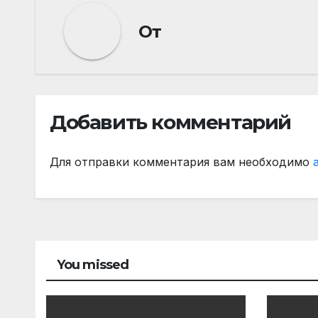
От
Добавить комментарий
Для отправки комментария вам необходимо
You missed