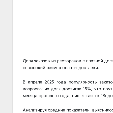
Доля заказов из ресторанов с платной до
невысокий размер оплаты доставки.
В апреле 2025 года популярность заказ
возросла: их доля достигла 15%, что по
месяца прошлого года, пишет газета "Ведо
Анализируя средние показатели, выяснилос