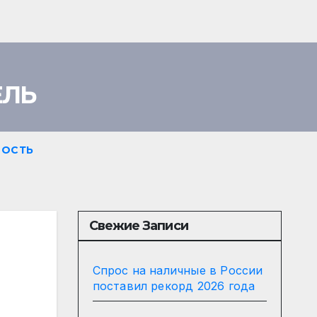
ЕЛЬ
ОСТЬ
Свежие Записи
Спрос на наличные в России
поставил рекорд 2026 года