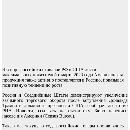
Экспорт российских товаров РФ в США достиг
максимальных показателей с марта 2023 года Американская
продукция также активно поставляется в Россию, показывая
позитивную тенденцию роста.
Россия и Соединённые Штаты демонстрируют увеличение
взаимного торгового оборота после вступления Дональда
Трампа в должность президента США, сообщает агентство
РИА Новости, ссылаясь на статистику Бюро переписи
населения Америки (Census Bureau).
Так, в мае текущего года российские товары поставлялись в