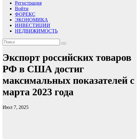
Регистрация
Войти
ФОРЕКС
ЭКОНОМИКА
ИНВЕСТИЦИИ
НЕДВИЖИМОСТЬ
Экспорт российских товаров
РФ в США достиг
максимальных показателей с
марта 2023 года
Июл 7, 2025