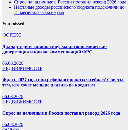
Спрос на наличные в России поставил рекорд 2026 года
Нефтяные доходы российского бюджета подскочили до
15-месячного максимума
You missed
ФОРЕКС
Доллар теряет инициативу: макроэкономическая
дивергенция и кризис коммуникаций ФРС
06.08.2026
НЕДВИЖИМОСТЬ
Ждать 2027 года или рефинансироваться сейчас? Советы
тем, кто хочет меньше платить по кредитам
06.08.2026
НЕДВИЖИМОСТЬ
Спрос на наличные в России поставил рекорд 2026 года
06.08.2026
ФОРЕКС