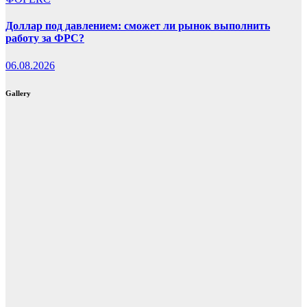
Доллар под давлением: сможет ли рынок выполнить
работу за ФРС?
06.08.2026
Gallery