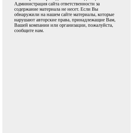
Администрация сайта ответственности за
содержание материала не несет. Если Вы
обнаружили на нашем сайте материалы, которые
нарушают авторские права, принадлежащие Вам,
Вашей компании или организации, пожалуйста,
сообщите нам.