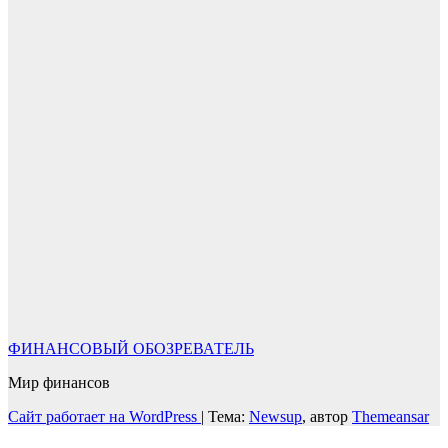
ФИНАНСОВЫЙ ОБОЗРЕВАТЕЛЬ
Мир финансов
Сайт работает на WordPress
|
Тема:
Newsup
, автор
Themeansar