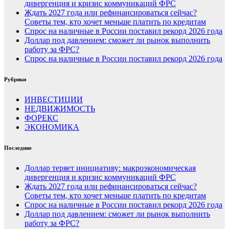
дивергенция и кризис коммуникаций ФРС
Ждать 2027 года или рефинансироваться сейчас?
Советы тем, кто хочет меньше платить по кредитам
Спрос на наличные в России поставил рекорд 2026 года
Доллар под давлением: сможет ли рынок выполнить
работу за ФРС?
Спрос на наличные в России поставил рекорд 2026 года
Рубрики
ИНВЕСТИЦИИ
НЕДВИЖИМОСТЬ
ФОРЕКС
ЭКОНОМИКА
Последние
Доллар теряет инициативу: макроэкономическая
дивергенция и кризис коммуникаций ФРС
Ждать 2027 года или рефинансироваться сейчас?
Советы тем, кто хочет меньше платить по кредитам
Спрос на наличные в России поставил рекорд 2026 года
Доллар под давлением: сможет ли рынок выполнить
работу за ФРС?