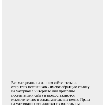
Все материалы на данном сайте взяты из
открытых источников - имеют обратную ссылку
на материал в интернете или присланы
посетителями сайта и предоставляются
исключительно в ознакомительных целях. Права
на материалы принадлежат их владельцам.