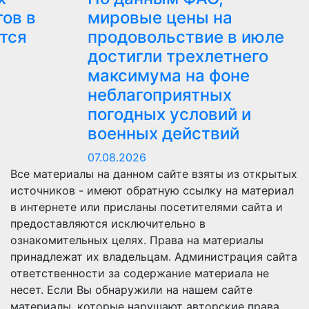
ов в
мировые цены на
тся
продовольствие в июле
достигли трехлетнего
максимума на фоне
неблагоприятных
погодных условий и
военных действий
07.08.2026
Все материалы на данном сайте взяты из открытых
источников - имеют обратную ссылку на материал
в интернете или присланы посетителями сайта и
предоставляются исключительно в
ознакомительных целях. Права на материалы
принадлежат их владельцам. Администрация сайта
ответственности за содержание материала не
несет. Если Вы обнаружили на нашем сайте
материалы, которые нарушают авторские права,