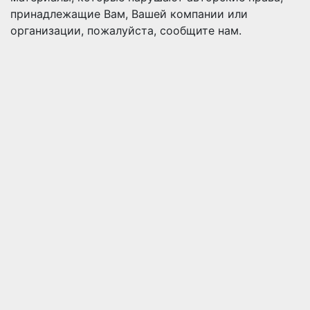
принадлежащие Вам, Вашей компании или
организации, пожалуйста, сообщите нам.