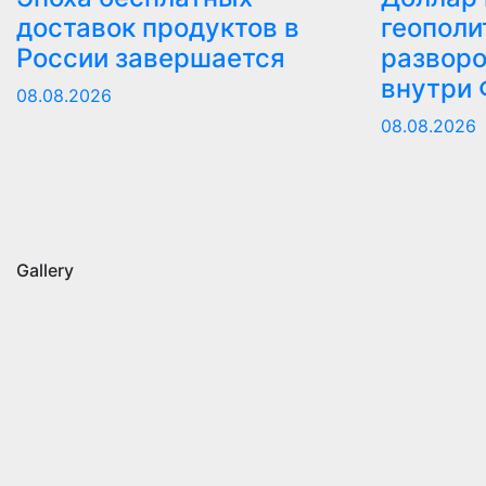
доставок продуктов в
геополи
России завершается
разворо
внутри
08.08.2026
08.08.2026
Gallery