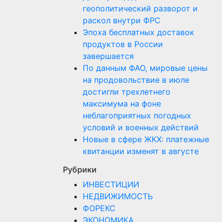
геополитический разворот и
раскол внутри ФРС
Эпоха бесплатных доставок
продуктов в России
завершается
По данным ФАО, мировые цены
на продовольствие в июле
достигли трехлетнего
максимума на фоне
неблагоприятных погодных
условий и военных действий
Новые в сфере ЖКХ: платежные
квитанции изменят в августе
Рубрики
ИНВЕСТИЦИИ
НЕДВИЖИМОСТЬ
ФОРЕКС
ЭКОНОМИКА