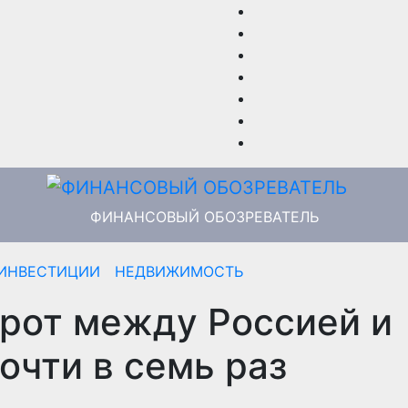
ФИНАНСОВЫЙ ОБОЗРЕВАТЕЛЬ
ИНВЕСТИЦИИ
НЕДВИЖИМОСТЬ
рот между Россией и
очти в семь раз