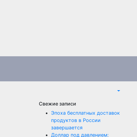
Свежие записи
Эпоха бесплатных доставок
продуктов в России
завершается
Доллар под давлением: