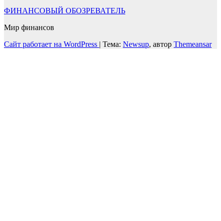
ФИНАНСОВЫЙ ОБОЗРЕВАТЕЛЬ
Мир финансов
Сайт работает на WordPress
|
Тема:
Newsup
, автор
Themeansar