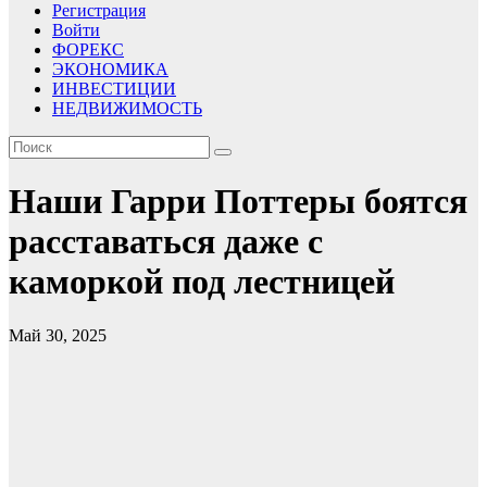
Регистрация
Войти
ФОРЕКС
ЭКОНОМИКА
ИНВЕСТИЦИИ
НЕДВИЖИМОСТЬ
Наши Гарри Поттеры боятся
расставаться даже с
каморкой под лестницей
Май 30, 2025