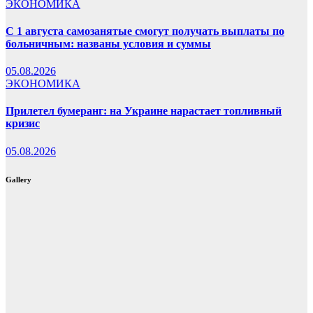
ЭКОНОМИКА
С 1 августа самозанятые смогут получать выплаты по
больничным: названы условия и суммы
05.08.2026
ЭКОНОМИКА
Прилетел бумеранг: на Украине нарастает топливный
кризис
05.08.2026
Gallery