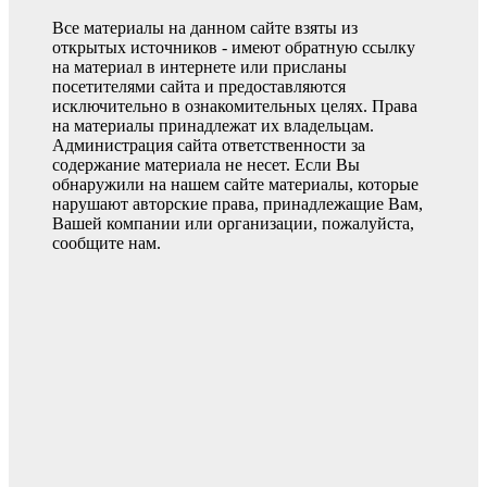
Все материалы на данном сайте взяты из
открытых источников - имеют обратную ссылку
на материал в интернете или присланы
посетителями сайта и предоставляются
исключительно в ознакомительных целях. Права
на материалы принадлежат их владельцам.
Администрация сайта ответственности за
содержание материала не несет. Если Вы
обнаружили на нашем сайте материалы, которые
нарушают авторские права, принадлежащие Вам,
Вашей компании или организации, пожалуйста,
сообщите нам.