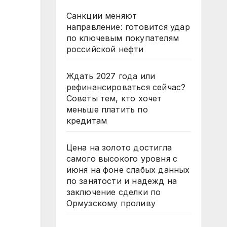
Санкции меняют
направление: готовится удар
по ключевым покупателям
российской нефти
Ждать 2027 года или
рефинансироваться сейчас?
Советы тем, кто хочет
меньше платить по
кредитам
Цена на золото достигла
самого высокого уровня с
июня на фоне слабых данных
по занятости и надежд на
заключение сделки по
Ормузскому проливу