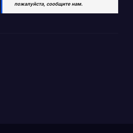
пожалуйста, сообщите нам.