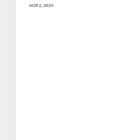
НОЯ 2, 2025