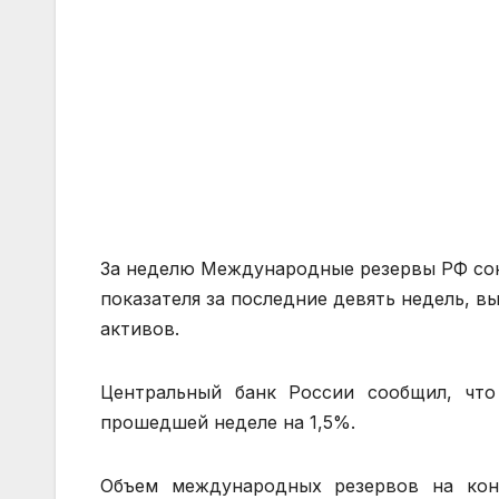
За неделю Международные резервы РФ сок
показателя за последние девять недель, 
активов.
Центральный банк России сообщил, чт
прошедшей неделе на 1,5%.
Объем международных резервов на коне