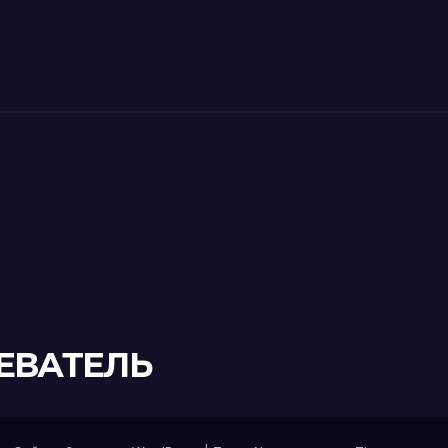
ЕВАТЕЛЬ