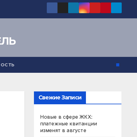
ЕЛЬ
ОСТЬ
Свежие Записи
Новые в сфере ЖКХ:
платежные квитанции
изменят в августе