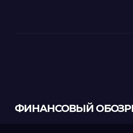
ФИНАНСОВЫЙ ОБОЗР