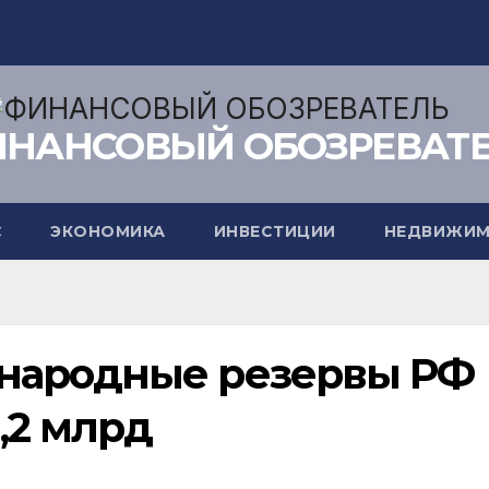
НАНСОВЫЙ ОБОЗРЕВАТ
С
ЭКОНОМИКА
ИНВЕСТИЦИИ
НЕДВИЖИМ
народные резервы РФ
1,2 млрд