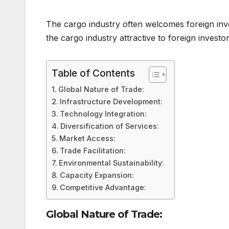
The cargo industry often welcomes foreign inv
the cargo industry attractive to foreign investor
Table of Contents
Global Nature of Trade:
Infrastructure Development:
Technology Integration:
Diversification of Services:
Market Access:
Trade Facilitation:
Environmental Sustainability:
Capacity Expansion:
Competitive Advantage:
Global Nature of Trade: