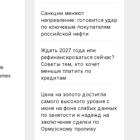
Санкции меняют
направление: готовится удар
по ключевым покупателям
российской нефти
Ждать 2027 года или
рефинансироваться сейчас?
Советы тем, кто хочет
de
меньше платить по
lumes
кредитам
Цена на золото достигла
самого высокого уровня с
июня на фоне слабых данных
по занятости и надежд на
заключение сделки по
Ормузскому проливу