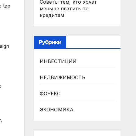
Советы тем, кто хочет
o tap
меньше платить по
кредитам
Рубрики
eign
ИНВЕСТИЦИИ
НЕДВИЖИМОСТЬ
o
ФОРЕКС
ЭКОНОМИКА
,