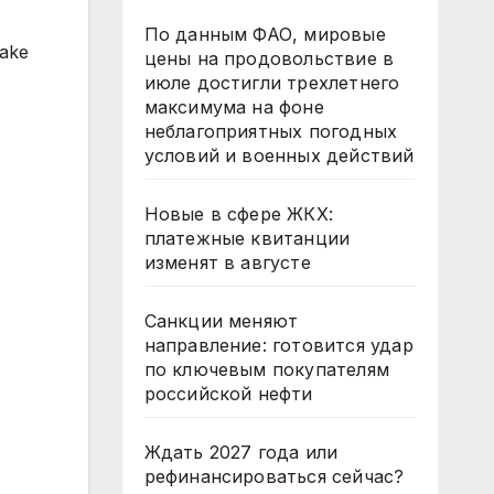
По данным ФАО, мировые
make
цены на продовольствие в
июле достигли трехлетнего
максимума на фоне
неблагоприятных погодных
условий и военных действий
Новые в сфере ЖКХ:
платежные квитанции
изменят в августе
Санкции меняют
направление: готовится удар
по ключевым покупателям
российской нефти
Ждать 2027 года или
рефинансироваться сейчас?