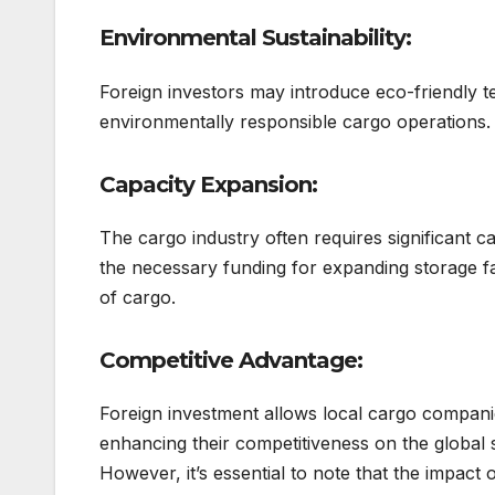
Environmental Sustainability:
Foreign investors may introduce eco-friendly t
environmentally responsible cargo operations.
Capacity Expansion:
The cargo industry often requires significant c
the necessary funding for expanding storage fac
of cargo.
Competitive Advantage:
Foreign investment allows local cargo companie
enhancing their competitiveness on the global 
However, it’s essential to note that the impact