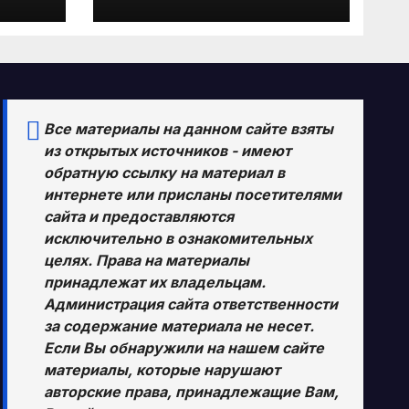
сте
ключевым
покупателям
российской нефти
Все материалы на данном сайте взяты
из открытых источников - имеют
обратную ссылку на материал в
интернете или присланы посетителями
сайта и предоставляются
исключительно в ознакомительных
целях. Права на материалы
принадлежат их владельцам.
Администрация сайта ответственности
за содержание материала не несет.
Если Вы обнаружили на нашем сайте
материалы, которые нарушают
авторские права, принадлежащие Вам,