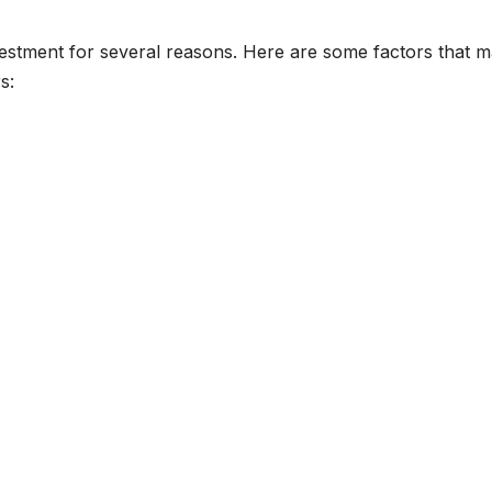
estment for several reasons. Here are some factors that 
s: