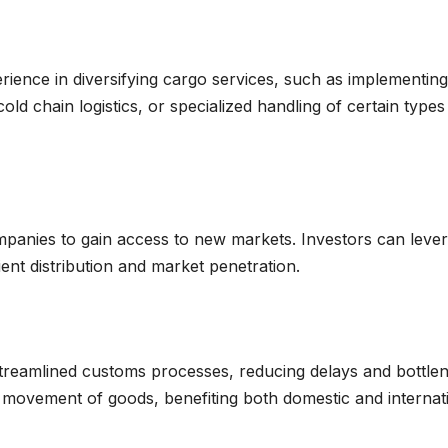
rience in diversifying cargo services, such as implementing
 chain logistics, or specialized handling of certain types
panies to gain access to new markets. Investors can leve
ent distribution and market penetration.
 streamlined customs processes, reducing delays and bottle
er movement of goods, benefiting both domestic and internat