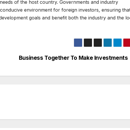
fic needs of the host country. Governments and industry
conducive environment for foreign investors, ensuring tha
development goals and benefit both the industry and the lo
Business Together To Make Investments