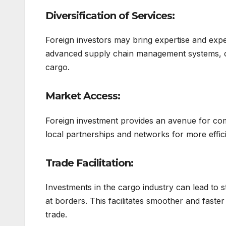
Diversification of Services:
Foreign investors may bring expertise and expe
advanced supply chain management systems, cold
cargo.
Market Access:
Foreign investment provides an avenue for com
local partnerships and networks for more effici
Trade Facilitation:
Investments in the cargo industry can lead to
at borders. This facilitates smoother and fast
trade.