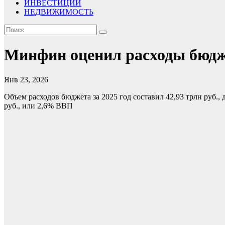
ИНВЕСТИЦИИ
НЕДВИЖИМОСТЬ
Минфин оценил расходы бюдж
Янв 23, 2026
Объем расходов бюджета за 2025 год составил 42,93 трлн руб.,
руб., или 2,6% ВВП