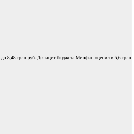
, до 8,48 трлн руб. Дефицит бюджета Минфин оценил в 5,6 трлн