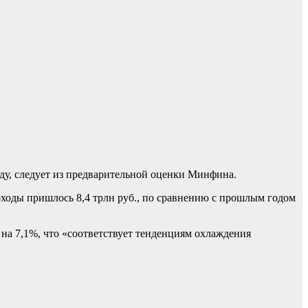
оду, следует из предварительной оценки Минфина.
доходы пришлось 8,4 трлн руб., по сравнению с прошлым годом
 на 7,1%, что «соответствует тенденциям охлаждения