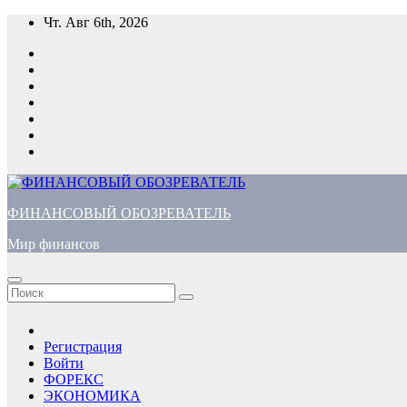
Перейти
Чт. Авг 6th, 2026
к
содержимому
ФИНАНСОВЫЙ ОБОЗРЕВАТЕЛЬ
Мир финансов
Регистрация
Войти
ФОРЕКС
ЭКОНОМИКА