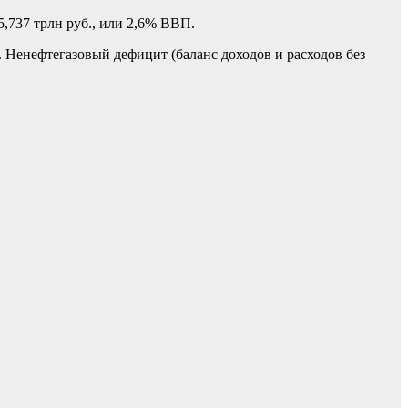
,737 трлн руб., или 2,6% ВВП.
 Ненефтегазовый дефицит (баланс доходов и расходов без