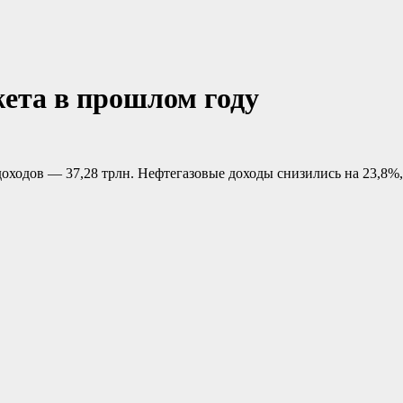
ета в прошлом году
 доходов — 37,28 трлн. Нефтегазовые доходы снизились на 23,8%