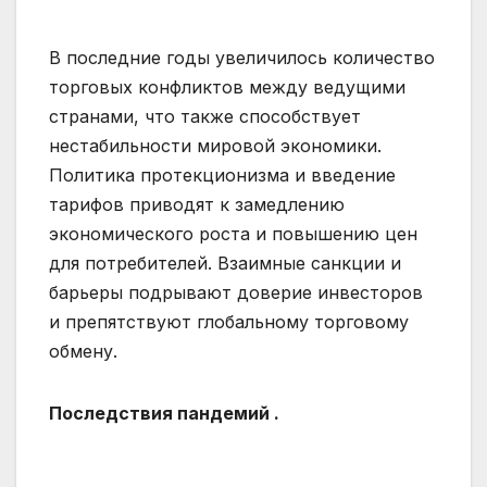
В последние годы увеличилось количество
торговых конфликтов между ведущими
странами, что также способствует
нестабильности мировой экономики.
Политика протекционизма и введение
тарифов приводят к замедлению
экономического роста и повышению цен
для потребителей. Взаимные санкции и
барьеры подрывают доверие инвесторов
и препятствуют глобальному торговому
обмену.
Последствия пандемий .