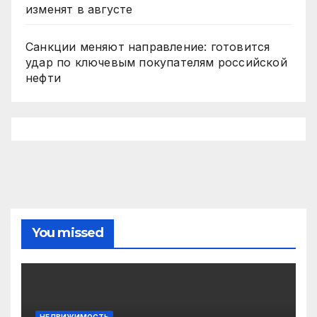
изменят в августе
Санкции меняют направление: готовится
удар по ключевым покупателям российской
нефти
You missed