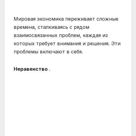
Мировая экономика переживает сложные
времена, сталкиваясь с рядом
взаимосвязанных проблем, каждая из
которых требует внимания и решения. Эти
проблемы включают в себя.
Неравенство
.