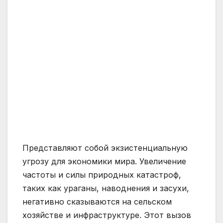
Представляют собой экзистенциальную
угрозу для экономики мира. Увеличение
частоты и силы природных катастроф,
таких как ураганы, наводнения и засухи,
негативно сказываются на сельском
хозяйстве и инфраструктуре. Этот вызов