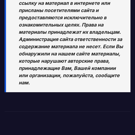
ссылку на материал в интернете или
присланы посетителями сайта и
предоставляются исключительно в
ознакомительных целях. Права на
материалы принадлежат их владельцам.
Администрация сайта ответственности за
содержание материала не несет. Если Вы
обнаружили на нашем сайте материалы,
которые нарушают авторские права,
принадлежащие Вам, Вашей компании
или организации, пожалуйста, сообщите
нам.