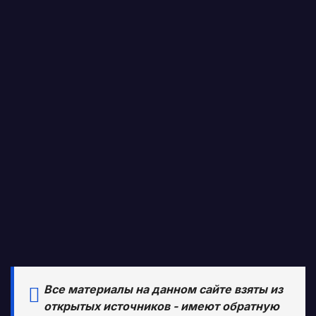
Все материалы на данном сайте взяты из
открытых источников - имеют обратную