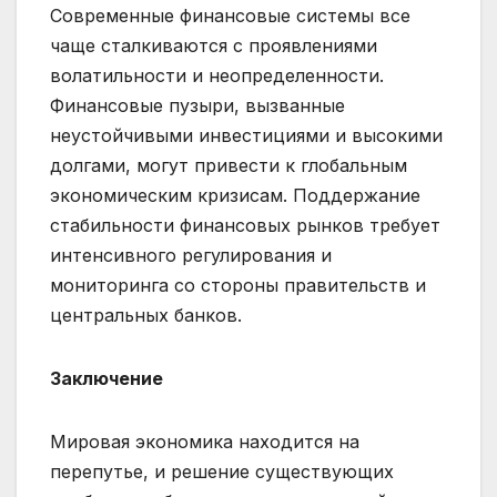
Современные финансовые системы все
чаще сталкиваются с проявлениями
волатильности и неопределенности.
Финансовые пузыри, вызванные
неустойчивыми инвестициями и высокими
долгами, могут привести к глобальным
экономическим кризисам. Поддержание
стабильности финансовых рынков требует
интенсивного регулирования и
мониторинга со стороны правительств и
центральных банков.
Заключение
Мировая экономика находится на
перепутье, и решение существующих