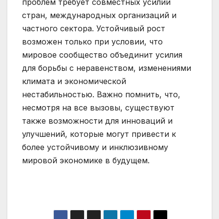
проблем требует совместных усилий
стран, международных организаций и
частного сектора. Устойчивый рост
возможен только при условии, что
мировое сообщество объединит усилия
для борьбы с неравенством, изменениями
климата и экономической
нестабильностью. Важно помнить, что,
несмотря на все вызовы, существуют
также возможности для инноваций и
улучшений, которые могут привести к
более устойчивому и инклюзивному
мировой экономике в будущем.