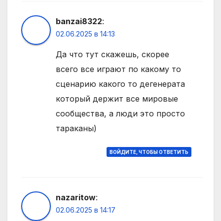
banzai8322
:
02.06.2025 в 14:13
Да что тут скажешь, скорее
всего все играют по какому то
сценарию какого то дегенерата
который держит все мировые
сообщества, а люди это просто
тараканы)
ВОЙДИТЕ, ЧТОБЫ ОТВЕТИТЬ
nazaritow
:
02.06.2025 в 14:17