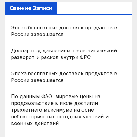
Свежие Записи
Эпоха бесплатных доставок продуктов в
России завершается
Доллар под давлением: геополитический
разворот и раскол внутри ФРС
Эпоха бесплатных доставок продуктов в
России завершается
По данным ФАО, мировые цены на
продовольствие в июле достигли
трехлетнего максимума на фоне
неблагоприятных погодных условий и
военных действий