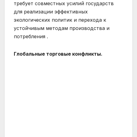
требует совместных усилий государств
для реализации эффективных
экологических политик и перехода к
устойчивым методам производства и
потребления .
Глобальные торговые конфликты.