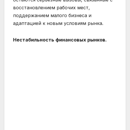
восстановлением рабочих мест,
поддержанием малого бизнеса и
адаптацией к новым условиям рынка.
Нестабильность финансовых рынков.