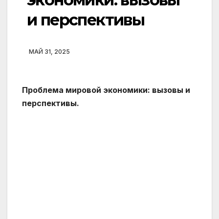
и перспективы
МАЙ 31, 2025
Проблема мировой экономики: вызовы и
перспективы.