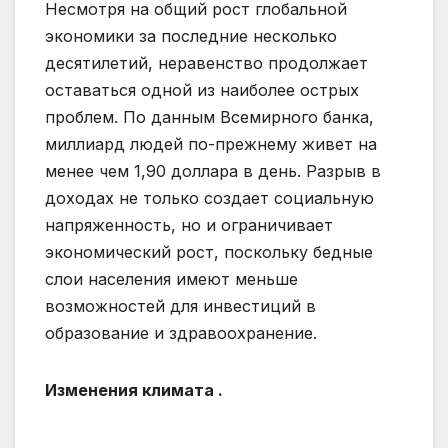
Несмотря на общий рост глобальной
экономики за последние несколько
десятилетий, неравенство продолжает
оставаться одной из наиболее острых
проблем. По данным Всемирного банка,
миллиард людей по-прежнему живет на
менее чем 1,90 доллара в день. Разрыв в
доходах не только создает социальную
напряженность, но и ограничивает
экономический рост, поскольку бедные
слои населения имеют меньше
возможностей для инвестиций в
образование и здравоохранение.
Изменения климата .