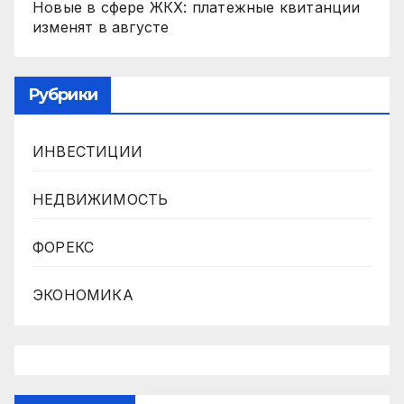
Новые в сфере ЖКХ: платежные квитанции
изменят в августе
Рубрики
ИНВЕСТИЦИИ
НЕДВИЖИМОСТЬ
ФОРЕКС
ЭКОНОМИКА