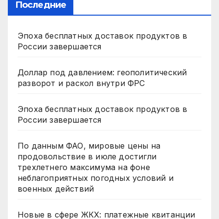
Последние
Эпоха бесплатных доставок продуктов в
России завершается
Доллар под давлением: геополитический
разворот и раскол внутри ФРС
Эпоха бесплатных доставок продуктов в
России завершается
По данным ФАО, мировые цены на
продовольствие в июле достигли
трехлетнего максимума на фоне
неблагоприятных погодных условий и
военных действий
Новые в сфере ЖКХ: платежные квитанции