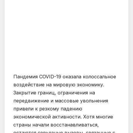
Пандемия COVID-19 оказала колоссальное
воздействие на мировую экономику.
Закрытие границ, ограничения на
передвижение и массовые увольнения
привели к резкому падению
экономической активности. Хотя многие
страны начали восстанавливаться,
остаются серьезные вызовы, связанные с