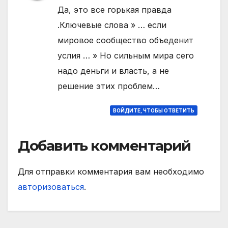
Да, это все горькая правда
.Ключевые слова » … если
мировое сообщество объеденит
услия … » Но сильным мира сего
надо деньги и власть, а не
решение этих проблем…
ВОЙДИТЕ, ЧТОБЫ ОТВЕТИТЬ
Добавить комментарий
Для отправки комментария вам необходимо
авторизоваться
.