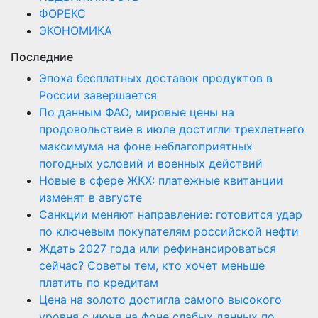
ФОРЕКС
ЭКОНОМИКА
Последние
Эпоха бесплатных доставок продуктов в
России завершается
По данным ФАО, мировые цены на
продовольствие в июле достигли трехлетнего
максимума на фоне неблагоприятных
погодных условий и военных действий
Новые в сфере ЖКХ: платежные квитанции
изменят в августе
Санкции меняют направление: готовится удар
по ключевым покупателям российской нефти
Ждать 2027 года или рефинансироваться
сейчас? Советы тем, кто хочет меньше
платить по кредитам
Цена на золото достигла самого высокого
уровня с июня на фоне слабых данных по