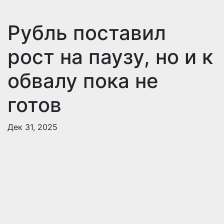
Рубль поставил
рост на паузу, но и к
обвалу пока не
готов
Дек 31, 2025