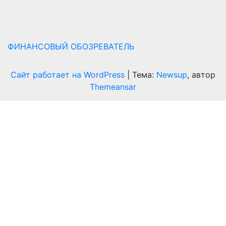
ФИНАНСОВЫЙ ОБОЗРЕВАТЕЛЬ
Сайт работает на WordPress
|
Тема:
Newsup
, автор
Themeansar