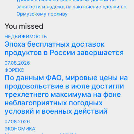
занятости и надежд на заключение сделки по
Ормузскому проливу
You missed
НЕДВИЖИМОСТЬ
Эпоха бесплатных доставок
продуктов в России завершается
07.08.2026
ФОРЕКС
По данным ФАО, мировые цены на
продовольствие в июле достигли
трехлетнего максимума на фоне
неблагоприятных погодных
условий и военных действий
07.08.2026
ЭКОНОМИКА