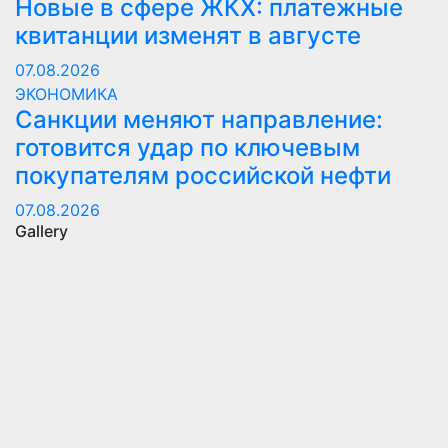
Новые в сфере ЖКХ: платежные
квитанции изменят в августе
07.08.2026
ЭКОНОМИКА
Санкции меняют направление:
готовится удар по ключевым
покупателям российской нефти
07.08.2026
Gallery