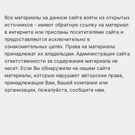
Все материалы на данном сайте взяты из открытых
источников - имеют обратную ссылку на материал
в интернете или присланы посетителями сайта и
предоставляются исключительно в
ознакомительных целях. Права на материалы
принадлежат их владельцам. Администрация сайта
ответственности за содержание материала не
несет. Если Вы обнаружили на нашем сайте
материалы, которые нарушают авторские права,
принадлежащие Вам, Вашей компании или
организации, пожалуйста, сообщите нам.