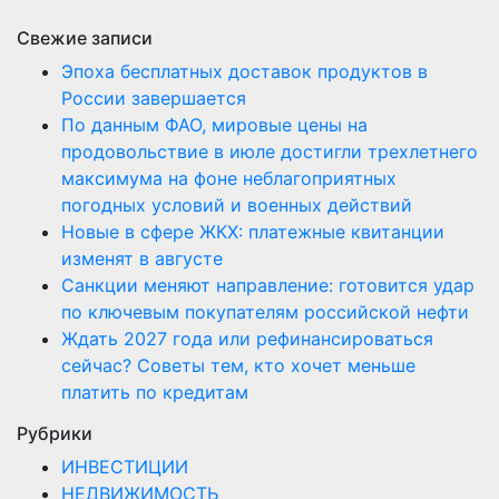
Свежие записи
Эпоха бесплатных доставок продуктов в
России завершается
По данным ФАО, мировые цены на
продовольствие в июле достигли трехлетнего
максимума на фоне неблагоприятных
погодных условий и военных действий
Новые в сфере ЖКХ: платежные квитанции
изменят в августе
Санкции меняют направление: готовится удар
по ключевым покупателям российской нефти
Ждать 2027 года или рефинансироваться
сейчас? Советы тем, кто хочет меньше
платить по кредитам
Рубрики
ИНВЕСТИЦИИ
НЕДВИЖИМОСТЬ