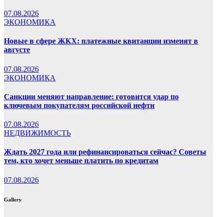
07.08.2026
ЭКОНОМИКА
Новые в сфере ЖКХ: платежные квитанции изменят в
августе
07.08.2026
ЭКОНОМИКА
Санкции меняют направление: готовится удар по
ключевым покупателям российской нефти
07.08.2026
НЕДВИЖИМОСТЬ
Ждать 2027 года или рефинансироваться сейчас? Советы
тем, кто хочет меньше платить по кредитам
07.08.2026
Gallery