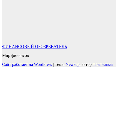
ФИНАНСОВЫЙ ОБОЗРЕВАТЕЛЬ
Мир финансов
Сайт работает на WordPress
|
Тема:
Newsup
, автор
Themeansar