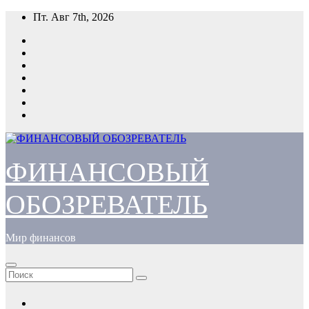
Перейти
Пт. Авг 7th, 2026
к
содержимому
ФИНАНСОВЫЙ
ОБОЗРЕВАТЕЛЬ
Мир финансов