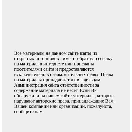
Все материалы на данном сайте взяты из
открытых источников - имеют обратную ссылку
на материал в интернете или присланы
посетителями сайта и предоставляются
исключительно в ознакомительных целях. Права
на материалы принадлежат их владельцам.
Администрация сайта ответственности за
содержание материала не несет. Если Вы
обнаружили на нашем сайте материалы, которые
нарушают авторские права, принадлежащие Вам,
Вашей компании или организации, пожалуйста,
сообщите нам.