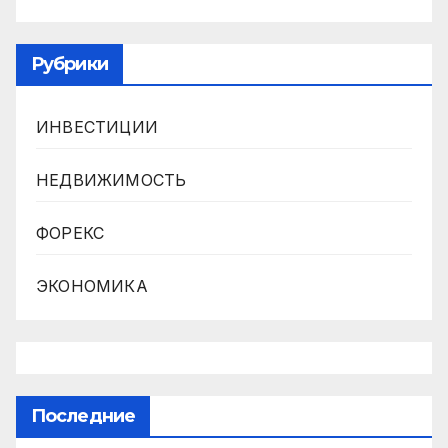
Рубрики
ИНВЕСТИЦИИ
НЕДВИЖИМОСТЬ
ФОРЕКС
ЭКОНОМИКА
Последние