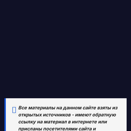
Все материалы на данном сайте взяты из
открытых источников - имеют обратную
ссылку на материал в интернете или
присланы посетителями сайта и