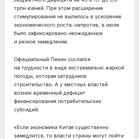
трлн юаней. При этом расширение
стимулирования не вылилось в ускорение
экономического роста: напротив, в июле
было зафиксировано неожиданное
и резкое замедление.
Официальный Пекин сослался
на трудности в виде экстремально жаркой
погоды, которая затруднила
строительство. А у местных властей
возник временный дефицит
финансирования потребительских
субсидий.
«Если экономика Китая существенно
замедлится, то власти страны могут пойти