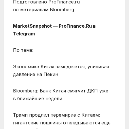
Подготовлено ProFinance.ru
по материалам Bloomberg
MarketSnapshot — ProFinance.Ru в
Telegram
По теме:
Экономика Китая замедляется, усиливая
давление на Пекин
Bloomberg: Банк Китая смягчит ДКП уже
в ближайшие недели
Трамп продлил перемирие с Китаем:
гигантские пошлины откладываются еще