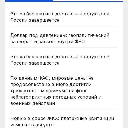
Эпоха бесплатных доставок продуктов в
России завершается
Доллар под давлением: геополитический
разворот и раскол внутри ФРС
Эпоха бесплатных доставок продуктов в
России завершается
По данным ФАО, мировые цены на
продовольствие в июле достигли
трехлетнего максимума на фоне
неблагоприятных погодных условий и
военных действий
Новые в сфере ЖКХ: платежные квитанции
изменят в августе