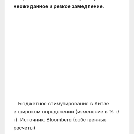
неожиданное и резкое замедление.
Бюджетное стимулирование в Китае
в широком определении (изменение в % г/
г). Источник: Bloomberg (собственные
расчеты)