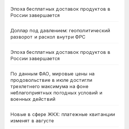
Эпоха бесплатных доставок продуктов в
России завершается
Доллар под давлением: геополитический
разворот и раскол внутри ФРС
Эпоха бесплатных доставок продуктов в
России завершается
По данным ФАО, мировые цены на
продовольствие в июле достигли
трехлетнего максимума на фоне
неблагоприятных погодных условий и
военных действий
Новые в сфере ЖКХ: платежные квитанции
изменят в августе