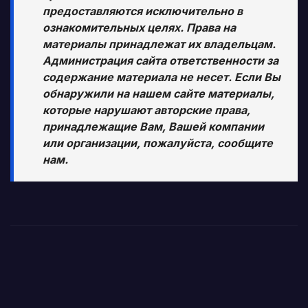
предоставляются исключительно в
ознакомительных целях. Права на
материалы принадлежат их владельцам.
Администрация сайта ответственности за
содержание материала не несет. Если Вы
обнаружили на нашем сайте материалы,
которые нарушают авторские права,
принадлежащие Вам, Вашей компании
или организации, пожалуйста, сообщите
нам.