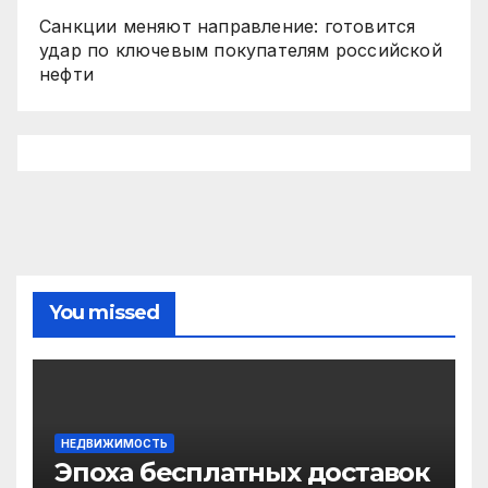
Санкции меняют направление: готовится
удар по ключевым покупателям российской
нефти
You missed
НЕДВИЖИМОСТЬ
Эпоха бесплатных доставок