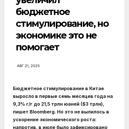
бюджетное
стимулирование, но
экономике это не
помогает
АВГ 21, 2025
Бюджетное стимулирование в Китае
выросло в первые семь месяцев года на
9,3% г/г до 21,5 трлн юаней ($3 трлн),
пишет Bloomberg. Но это не вылилось в
ускорение экономического роста:
напротив, в июле было зафиксировано