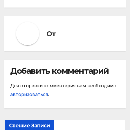
записям
От
Добавить комментарий
Для отправки комментария вам необходимо
авторизоваться
.
Свежие Записи