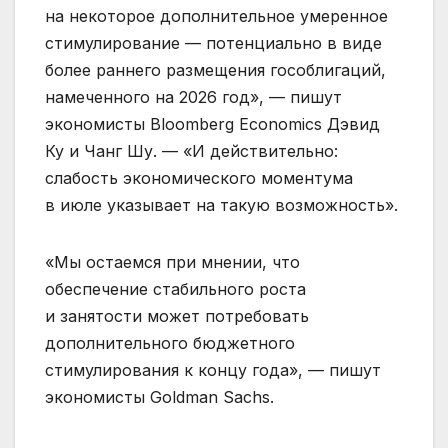
на некоторое дополнительное умеренное
стимулирование — потенциально в виде
более раннего размещения гособлигаций,
намеченного на 2026 год», — пишут
экономисты Bloomberg Economics Дэвид
Ку и Чанг Шу. — «И действительно:
слабость экономического моментума
в июле указывает на такую возможность».
«Мы остаемся при мнении, что
обеспечение стабильного роста
и занятости может потребовать
дополнительного бюджетного
стимулирования к концу года», — пишут
экономисты Goldman Sachs.