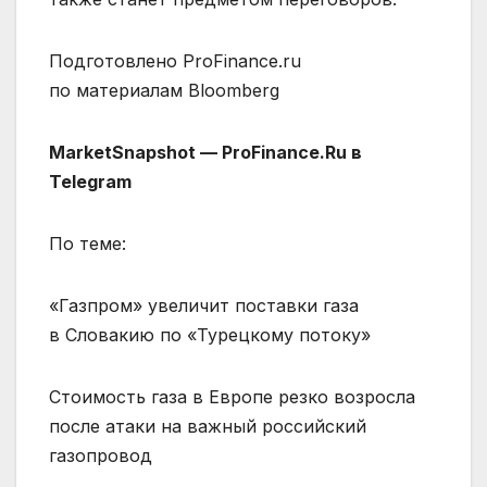
Подготовлено ProFinance.ru
по материалам Bloomberg
MarketSnapshot — ProFinance.Ru в
Telegram
По теме:
«Газпром» увеличит поставки газа
в Словакию по «Турецкому потоку»
Стоимость газа в Европе резко возросла
после атаки на важный российский
газопровод