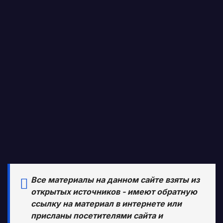
Все материалы на данном сайте взяты из
открытых источников - имеют обратную
ссылку на материал в интернете или
присланы посетителями сайта и