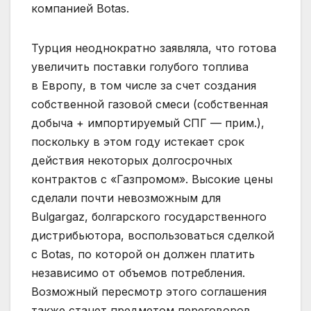
компанией Botas.
Турция неоднократно заявляла, что готова
увеличить поставки голубого топлива
в Европу, в том числе за счет создания
собственной газовой смеси (собственная
добыча + импортируемый СПГ — прим.),
поскольку в этом году истекает срок
действия некоторых долгосрочных
контрактов с «Газпромом». Высокие цены
сделали почти невозможным для
Bulgargaz, болгарского государственного
дистрибьютора, воспользоваться сделкой
с Botas, по которой он должен платить
независимо от объемов потребления.
Возможный пересмотр этого соглашения
также станет предметом переговоров.