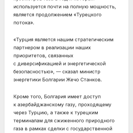
используется почти на полную мощность,
является продолжением «Турецкого
потока».
«Турция является нашим стратегическим
партнером в реализации наших
приоритетов, связанных
с диверсификацией и энергетической
безопасностью», — сказал министр
энергетики Болгарии Жечо Станков.
Кроме того, Болгария имеет доступ
к азербайджанскому газу, проходящему
через Турцию, а также к турецким
терминалам для сжиженного природного
газа в рамках сделки с государственной