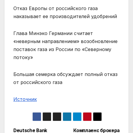
Отказ Европы от российского газа
наказывает ее производителей удобрений
Глава Минэко Германии считает
«неверным направлением» возобновление
поставок газа из России по «Северному
потоку»
Большая семерка обсуждает полный отказ
от российского газа
Источник
Deutsche Bank
Комплаенс брокера