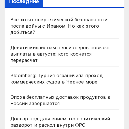
Последние
Все хотят энергетической безопасности
после войны с Ираном. Но как этого
добиться?
Девяти миллионам пенсионеров повысят
выплаты в августе: кого коснется
перерасчет
Bloomberg: Турция ограничила проход
коммерческих судов в Черное море
Эпоха бесплатных доставок продуктов в
России завершается
Доллар под давлением: геополитический
разворот и раскол внутри ФРС