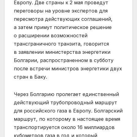
Европу. Две страны к 2 мая проведут
переговоры на уровне экспертов для
пересмотра действующих соглашений,
а затем примут политическое решение
о расширении возможностей
трансграничного транзита, говорится
в заявлении министерства энергетики
Болгарии, распространенном в субботу
после встречи министров энергетики двух
стран в Баку.
Через Болгарию пролегает единственный
действующий трубопроводный маршрут
для российского газа в Европу. Болгарский
маршрут, по которому в настоящее время
транспортируется около 16 миллиардов
кубометров газа в год и который