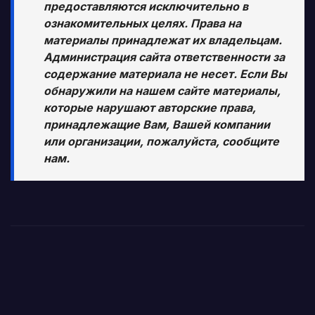
предоставляются исключительно в
ознакомительных целях. Права на
материалы принадлежат их владельцам.
Администрация сайта ответственности за
содержание материала не несет. Если Вы
обнаружили на нашем сайте материалы,
которые нарушают авторские права,
принадлежащие Вам, Вашей компании
или организации, пожалуйста, сообщите
нам.