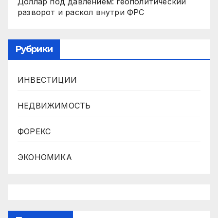
Доллар под давлением: геополитический
разворот и раскол внутри ФРС
Рубрики
ИНВЕСТИЦИИ
НЕДВИЖИМОСТЬ
ФОРЕКС
ЭКОНОМИКА