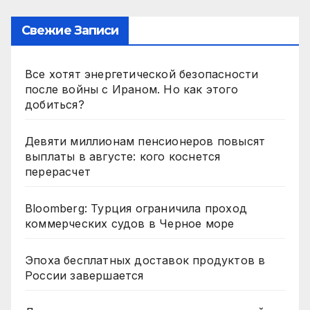
Свежие Записи
Все хотят энергетической безопасности
после войны с Ираном. Но как этого
добиться?
Девяти миллионам пенсионеров повысят
выплаты в августе: кого коснется
перерасчет
Bloomberg: Турция ограничила проход
коммерческих судов в Черное море
Эпоха бесплатных доставок продуктов в
России завершается