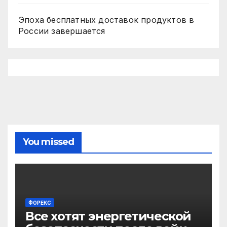
Эпоха бесплатных доставок продуктов в
России завершается
You missed
ФОРЕКС
Все хотят энергетической