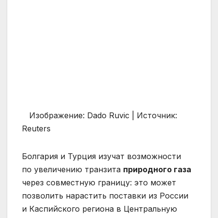
Изображение: Dado Ruvic | Источник:
Reuters
Болгария и Турция изучат возможности
по увеличению транзита
природного газа
через совместную границу: это может
позволить нарастить поставки из России
и Каспийского региона в Центральную