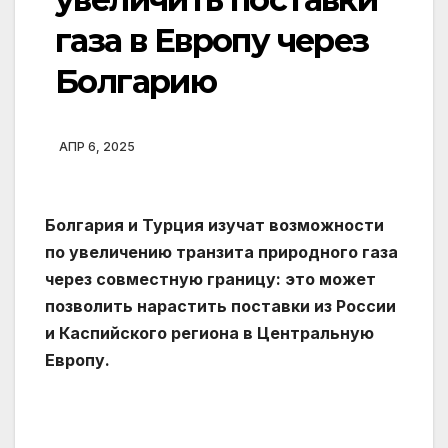
газа в Европу через
Болгарию
АПР 6, 2025
Болгария и Турция изучат возможности
по увеличению транзита природного газа
через совместную границу: это может
позволить нарастить поставки из России
и Каспийского региона в Центральную
Европу.