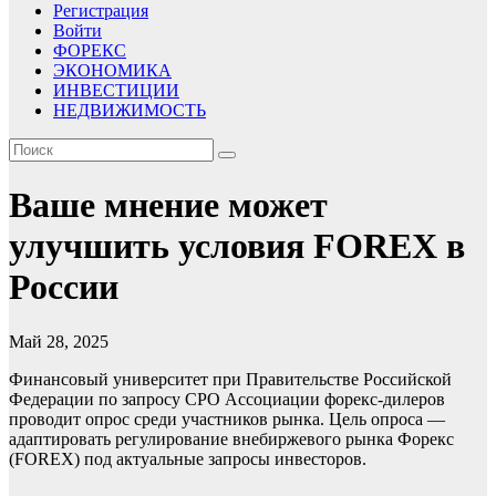
Регистрация
Войти
ФОРЕКС
ЭКОНОМИКА
ИНВЕСТИЦИИ
НЕДВИЖИМОСТЬ
Ваше мнение может
улучшить условия FOREX в
России
Май 28, 2025
Финансовый университет при Правительстве Российской
Федерации по запросу СРО Ассоциации форекс-дилеров
проводит опрос среди участников рынка. Цель опроса —
адаптировать регулирование внебиржевого рынка Форекс
(FOREX) под актуальные запросы инвесторов.