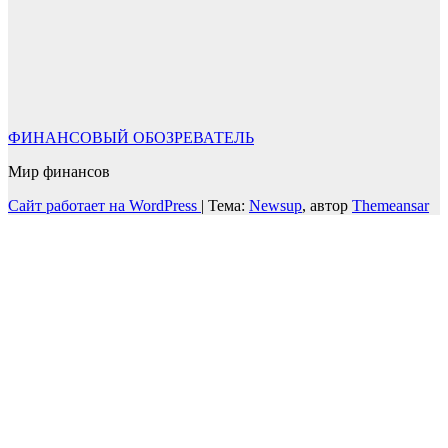
ФИНАНСОВЫЙ ОБОЗРЕВАТЕЛЬ
Мир финансов
Сайт работает на WordPress
|
Тема:
Newsup
, автор
Themeansar