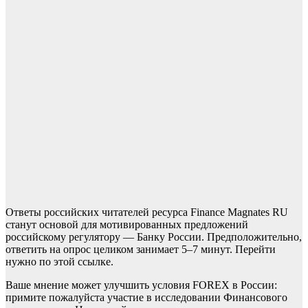
Ответы российских читателей ресурса Finance Magnates RU
станут основой для мотивированных предложений
российскому регулятору — Банку России. Предположительно,
ответить на опрос целиком занимает 5–7 минут. Перейти
нужно по этой ссылке.
Ваше мнение может улучшить условия FOREX в России:
примите пожалуйста участие в исследовании Финансового