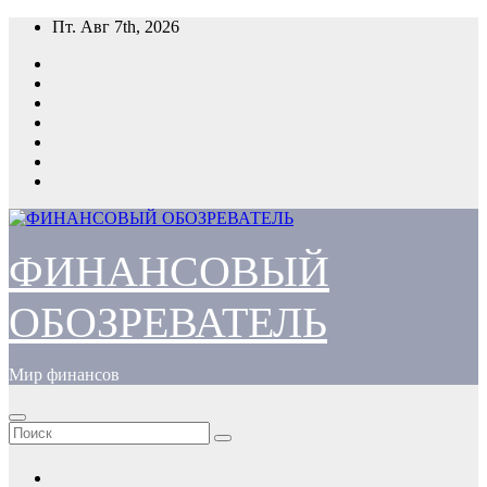
Перейти
Пт. Авг 7th, 2026
к
содержимому
ФИНАНСОВЫЙ
ОБОЗРЕВАТЕЛЬ
Мир финансов