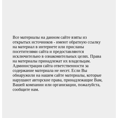
Все материалы на данном сайте взяты из
открытых источников - имеют обратную ссылку
на материал в интернете или присланы
посетителями сайта и предоставляются
исключительно в ознакомительных целях. Права
на материалы принадлежат их владельцам.
Администрация сайта ответственности за
содержание материала не несет. Если Вы
обнаружили на нашем сайте материалы, которые
нарушают авторские права, принадлежащие Вам,
Вашей компании или организации, пожалуйста,
сообщите нам.