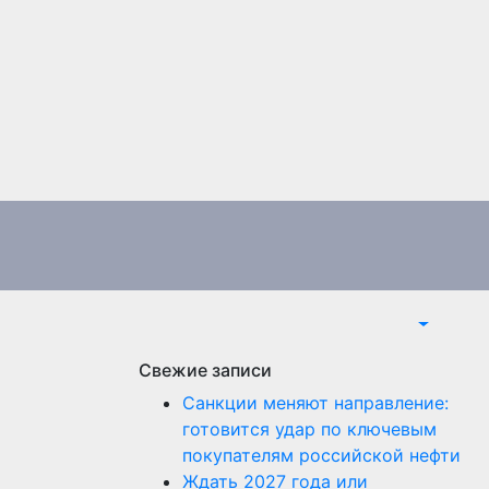
Свежие записи
Санкции меняют направление:
готовится удар по ключевым
покупателям российской нефти
Ждать 2027 года или