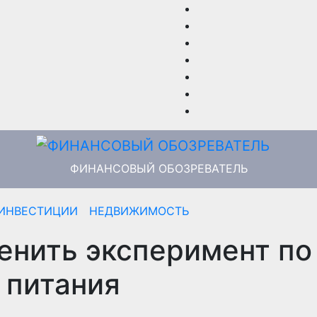
ФИНАНСОВЫЙ ОБОЗРЕВАТЕЛЬ
ИНВЕСТИЦИИ
НЕДВИЖИМОСТЬ
енить эксперимент по
 питания