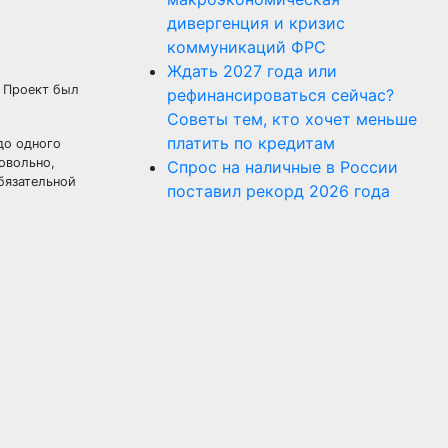
дивергенция и кризис
коммуникаций ФРС
Ждать 2027 года или
. Проект был
рефинансироваться сейчас?
Советы тем, кто хочет меньше
платить по кредитам
до одного
овольно,
Спрос на наличные в России
бязательной
поставил рекорд 2026 года