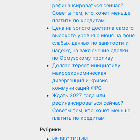
рефинансироваться сейчас?
Советы тем, кто хочет меньше
платить по кредитам
Цена на золото достигла самого
высокого уровня с июня на фоне
слабых данных по занятости и
надежд на заключение сделки
по Ормузскому проливу
Доллар теряет инициативу:
макроэкономическая
дивергенция и кризис
коммуникаций ФРС
Ждать 2027 года или
рефинансироваться сейчас?
Советы тем, кто хочет меньше
платить по кредитам
Рубрики
ИНВЕСТИЦИИ