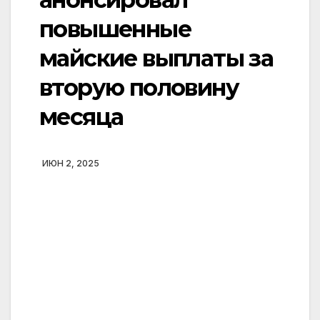
повышенные
майские выплаты за
вторую половину
месяца
ИЮН 2, 2025