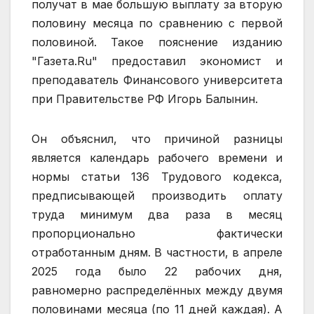
получат в мае большую выплату за вторую
половину месяца по сравнению с первой
половиной. Такое пояснение изданию
"Газета.Ru" предоставил экономист и
преподаватель Финансового университета
при Правительстве РФ Игорь Балынин.
Он объяснил, что причиной разницы
является календарь рабочего времени и
нормы статьи 136 Трудового кодекса,
предписывающей производить оплату
труда минимум два раза в месяц
пропорционально фактически
отработанным дням. В частности, в апреле
2025 года было 22 рабочих дня,
равномерно распределённых между двумя
половинами месяца (по 11 дней каждая). А