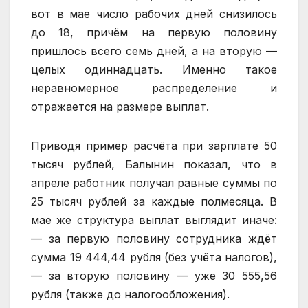
вот в мае число рабочих дней снизилось
до 18, причём на первую половину
пришлось всего семь дней, а на вторую —
целых одиннадцать. Именно такое
неравномерное распределение и
отражается на размере выплат.
Приводя пример расчёта при зарплате 50
тысяч рублей, Балынин показал, что в
апреле работник получал равные суммы по
25 тысяч рублей за каждые полмесяца. В
мае же структура выплат выглядит иначе:
— за первую половину сотрудника ждёт
сумма 19 444,44 рубля (без учёта налогов),
— за вторую половину — уже 30 555,56
рубля (также до налогообложения).