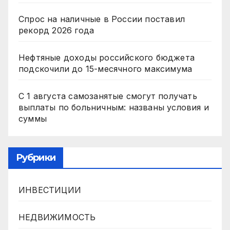
Спрос на наличные в России поставил
рекорд 2026 года
Нефтяные доходы российского бюджета
подскочили до 15-месячного максимума
С 1 августа самозанятые смогут получать
выплаты по больничным: названы условия и
суммы
Рубрики
ИНВЕСТИЦИИ
НЕДВИЖИМОСТЬ