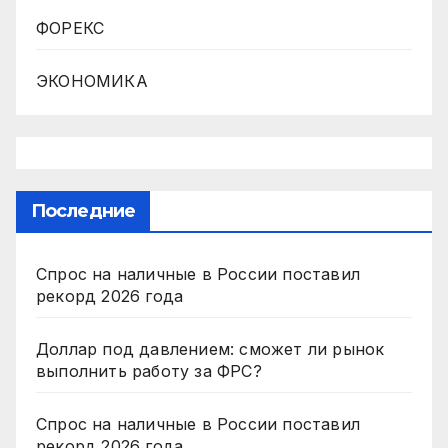
ФОРЕКС
ЭКОНОМИКА
Последние
Спрос на наличные в России поставил
рекорд 2026 года
Доллар под давлением: сможет ли рынок
выполнить работу за ФРС?
Спрос на наличные в России поставил
рекорд 2026 года