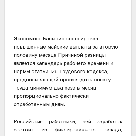
Экономист Балынин анонсировал
повышенные майские выплаты за вторую
половину месяца Причиной разницы
является календарь рабочего времени и
нормы статьи 136 Трудового кодекса,
предписывающей производить оплату
труда минимум два раза в месяц
пропорционально фактически
отработанным дням.
Российские работники, чей заработок
состоит из фиксированного оклада,