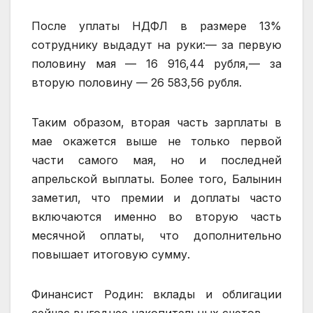
После уплаты НДФЛ в размере 13%
сотруднику выдадут на руки:— за первую
половину мая — 16 916,44 рубля,— за
вторую половину — 26 583,56 рубля.
Таким образом, вторая часть зарплаты в
мае окажется выше не только первой
части самого мая, но и последней
апрельской выплаты. Более того, Балынин
заметил, что премии и доплаты часто
включаются именно во вторую часть
месячной оплаты, что дополнительно
повышает итоговую сумму.
Финансист Родин: вклады и облигации