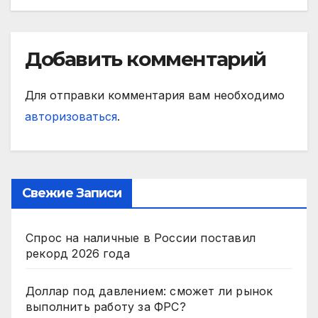
Добавить комментарий
Для отправки комментария вам необходимо
авторизоваться
.
Свежие Записи
Спрос на наличные в России поставил
рекорд 2026 года
Доллар под давлением: сможет ли рынок
выполнить работу за ФРС?