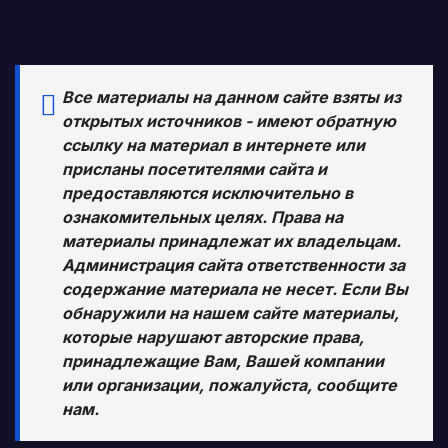
Все материалы на данном сайте взяты из
открытых источников - имеют обратную
ссылку на материал в интернете или
присланы посетителями сайта и
предоставляются исключительно в
ознакомительных целях. Права на
материалы принадлежат их владельцам.
Администрация сайта ответственности за
содержание материала не несет. Если Вы
обнаружили на нашем сайте материалы,
которые нарушают авторские права,
принадлежащие Вам, Вашей компании
или организации, пожалуйста, сообщите
нам.