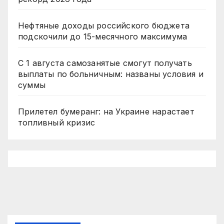
Нефтяные доходы российского бюджета
подскочили до 15-месячного максимума
С 1 августа самозанятые смогут получать
выплаты по больничным: названы условия и
суммы
Прилетел бумеранг: на Украине нарастает
топливный кризис