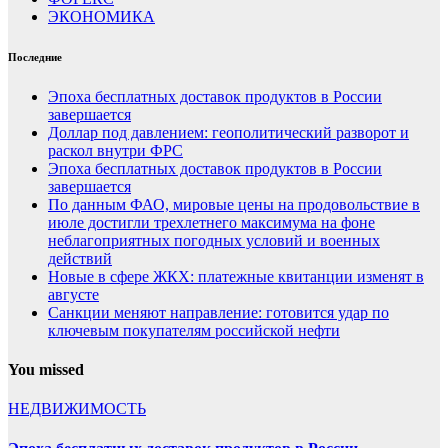
ЭКОНОМИКА
Последние
Эпоха бесплатных доставок продуктов в России
завершается
Доллар под давлением: геополитический разворот и
раскол внутри ФРС
Эпоха бесплатных доставок продуктов в России
завершается
По данным ФАО, мировые цены на продовольствие в
июле достигли трехлетнего максимума на фоне
неблагоприятных погодных условий и военных
действий
Новые в сфере ЖКХ: платежные квитанции изменят в
августе
Санкции меняют направление: готовится удар по
ключевым покупателям российской нефти
You missed
НЕДВИЖИМОСТЬ