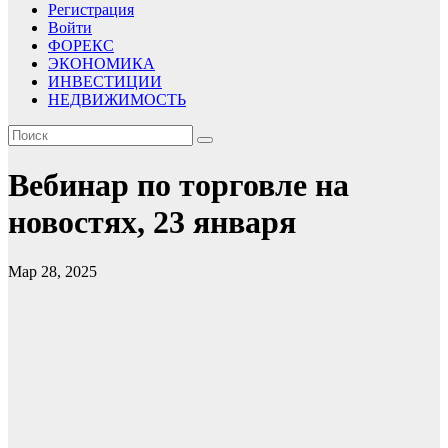
Регистрация
Войти
ФОРЕКС
ЭКОНОМИКА
ИНВЕСТИЦИИ
НЕДВИЖИМОСТЬ
Вебинар по торговле на
новостях, 23 января
Мар 28, 2025