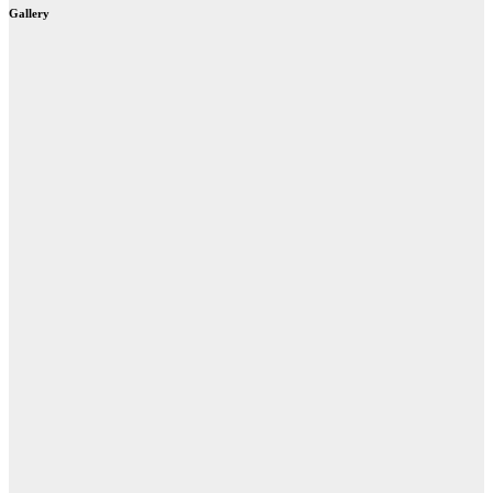
Gallery