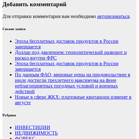
Добавить комментарий
Для отправки комментария вам необходимо
авторизоваться
.
Свежие записи
Эпоха бесплатных доставок продуктов в России
завершается
Доллар под давлением: геополитический разворот и
раскол внутри ФРС
Эпоха бесплатных доставок продуктов в России
завершается
По данным ФАО, мировые цены на продовольствие в
июле достигли трехлетнего максимума на фоне
неблагоприятных погодных условий и военных
действий
Новые в сфере ЖКХ: платежные квитанции изменят в
августе
Рубрики
ИНВЕСТИЦИИ
НЕДВИЖИМОСТЬ
ФОРЕКС