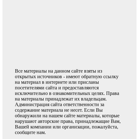
Все материалы на данном сайте взяты из
открытых источников - имеют обратную ссылку
на материал в интернете или присланы
посетителями сайта и предоставляются
исключительно в ознакомительных целях. Права
на материалы принадлежат их владельцам.
Администрация сайта ответственности за
содержание материала не несет. Если Вы
обнаружили на нашем сайте материалы, которые
нарушают авторские права, принадлежащие Вам,
Вашей компании или организации, пожалуйста,
сообщите нам.