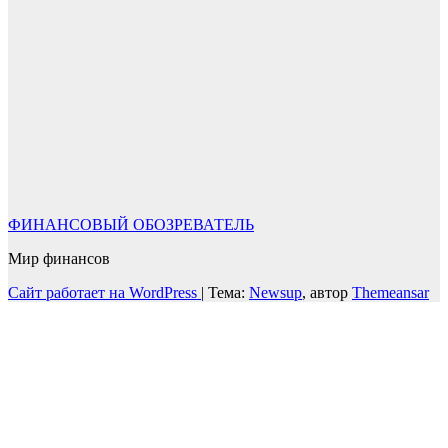
ФИНАНСОВЫЙ ОБОЗРЕВАТЕЛЬ
Мир финансов
Сайт работает на WordPress
|
Тема:
Newsup
, автор
Themeansar