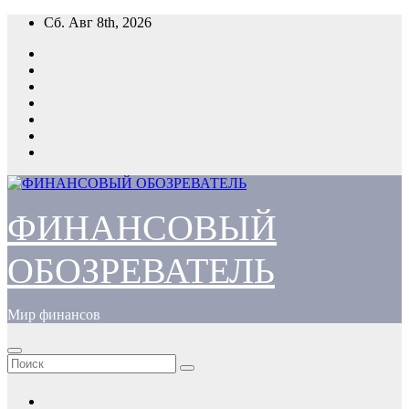
Перейти
Сб. Авг 8th, 2026
к
содержимому
ФИНАНСОВЫЙ
ОБОЗРЕВАТЕЛЬ
Мир финансов